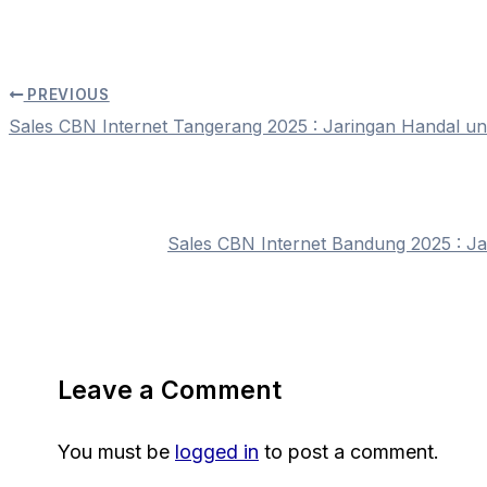
PREVIOUS
Sales CBN Internet Tangerang 2025 : Jaringan Handal un
Sales CBN Internet Bandung 2025 : Ja
Leave a Comment
You must be
logged in
to post a comment.