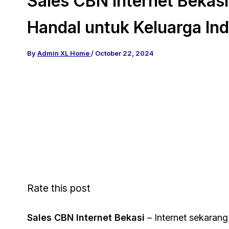
Sales CBN Internet Bekasi
Handal untuk Keluarga Ind
By
Admin XL Home
/
October 22, 2024
Rate this post
Sales CBN Internet Bekasi
– Internet sekarang 