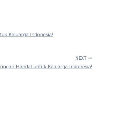
tuk Keluarga Indonesia!
NEXT
ringan Handal untuk Keluarga Indonesia!