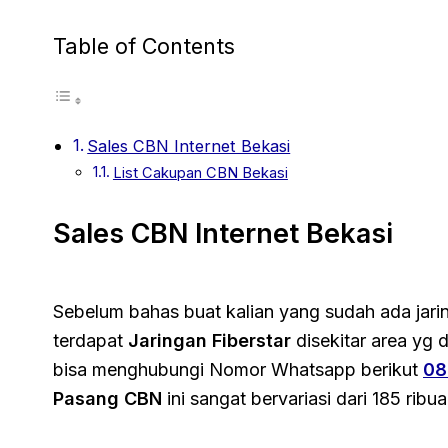
Table of Contents
Sales CBN Internet Bekasi
List Cakupan CBN Bekasi
Sales CBN Internet Bekasi
Sebelum bahas buat kalian yang sudah ada jar
terdapat
Jaringan Fiberstar
disekitar area yg d
bisa menghubungi Nomor Whatsapp berikut
08
Pasang CBN
ini sangat bervariasi dari 185 ribu