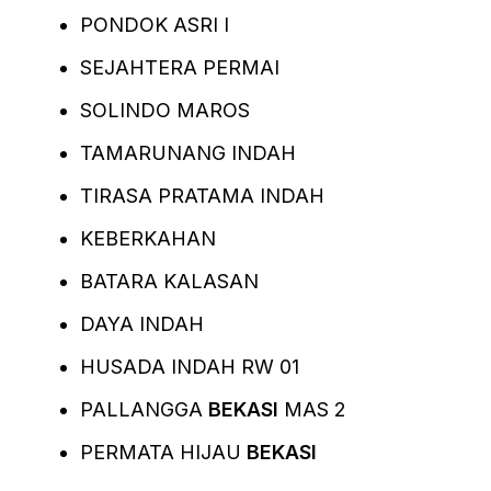
PONDOK ASRI I
SEJAHTERA PERMAI
SOLINDO MAROS
TAMARUNANG INDAH
TIRASA PRATAMA INDAH
KEBERKAHAN
BATARA KALASAN
DAYA INDAH
HUSADA INDAH RW 01
PALLANGGA
BEKASI
MAS 2
PERMATA HIJAU
BEKASI