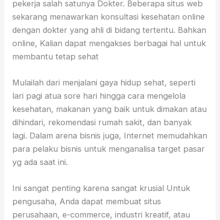
pekerja salah satunya Dokter. Beberapa situs web
sekarang menawarkan konsultasi kesehatan online
dengan dokter yang ahli di bidang tertentu. Bahkan
online, Kalian dapat mengakses berbagai hal untuk
membantu tetap sehat
Mulailah dari menjalani gaya hidup sehat, seperti
lari pagi atua sore hari hingga cara mengelola
kesehatan, makanan yang baik untuk dimakan atau
dihindari, rekomendasi rumah sakit, dan banyak
lagi. Dalam arena bisnis juga, Internet memudahkan
para pelaku bisnis untuk menganalisa target pasar
yg ada saat ini.
Ini sangat penting karena sangat krusial Untuk
pengusaha, Anda dapat membuat situs
perusahaan, e-commerce, industri kreatif, atau