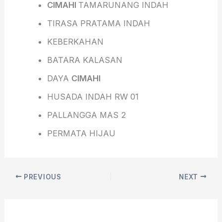
CIMAHI
TAMARUNANG INDAH
TIRASA PRATAMA INDAH
KEBERKAHAN
BATARA KALASAN
DAYA
CIMAHI
HUSADA INDAH RW 01
PALLANGGA MAS 2
PERMATA HIJAU
PREVIOUS
NEXT