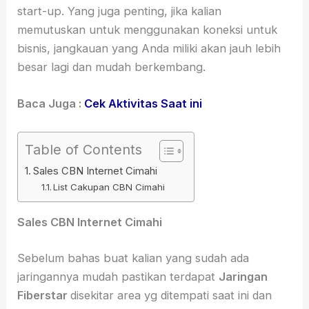
start-up. Yang juga penting, jika kalian
memutuskan untuk menggunakan koneksi untuk
bisnis, jangkauan yang Anda miliki akan jauh lebih
besar lagi dan mudah berkembang.
Baca Juga :
Cek Aktivitas Saat ini
Table of Contents
Sales CBN Internet Cimahi
List Cakupan CBN Cimahi
Sales CBN Internet Cimahi
Sebelum bahas buat kalian yang sudah ada
jaringannya mudah pastikan terdapat
Jaringan
Fiberstar
disekitar area yg ditempati saat ini dan