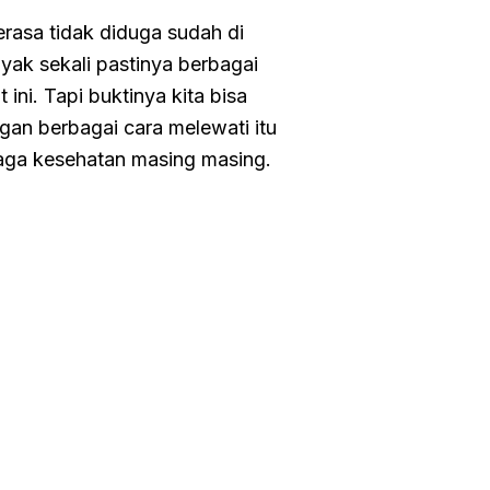
erasa tidak diduga sudah di
yak sekali pastinya berbagai
ni. Tapi buktinya kita bisa
gan berbagai cara melewati itu
 jaga kesehatan masing masing.