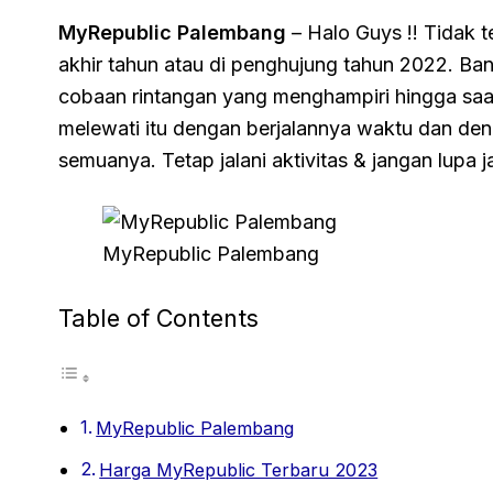
MyRepublic Palembang
– Halo Guys !! Tidak t
akhir tahun atau di penghujung tahun 2022. Ban
cobaan rintangan yang menghampiri hingga saat i
melewati itu dengan berjalannya waktu dan den
semuanya. Tetap jalani aktivitas & jangan lupa
MyRepublic Palembang
Table of Contents
MyRepublic Palembang
Harga MyRepublic Terbaru 2023