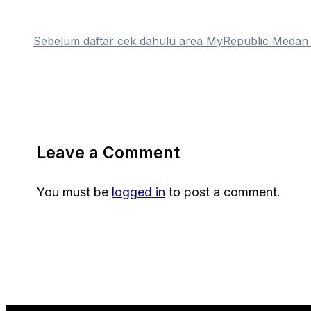
Sebelum daftar cek dahulu area MyRepublic Meda
Leave a Comment
You must be
logged in
to post a comment.