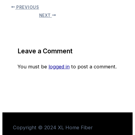
PREVIOUS
NEXT
Leave a Comment
You must be
logged in
to post a comment.
Copyright © 2024 XL Home Fiber