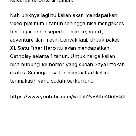
Nah uniknya lagi itu kalian akan mendapatkan
video platinum 1 tahun sehingga bisa mengakses
berbagai genre seperti romance, sport,
adventure dan masih banyak lagi. Untuk paket
XL Satu Fiber Hero
itu akan mendapatkan
Cathplay selama 1 tahun. Untuk harga kalian
bisa hubungi ke nomor yang sudah Saya infokan
di atas. Semoga bisa bermanfaat artikel ini
terimakasih yang sudah berkunjung.
https://www.youtube.com/watch?v=AlfcA9oIvQ4