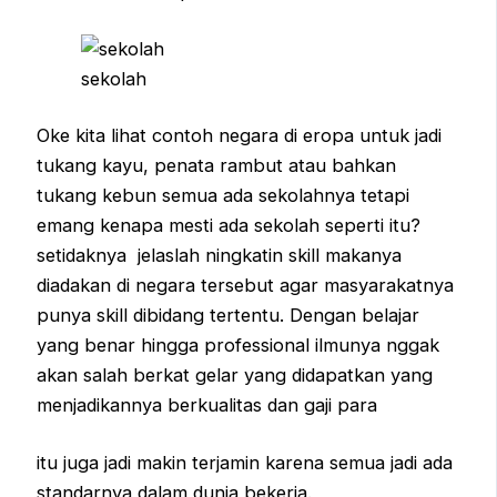
sekolah
Oke kita lihat contoh negara di eropa untuk jadi
tukang kayu, penata rambut atau bahkan
tukang kebun semua ada sekolahnya tetapi
emang kenapa mesti ada sekolah seperti itu?
setidaknya jelaslah ningkatin skill makanya
diadakan di negara tersebut agar masyarakatnya
punya skill dibidang tertentu. Dengan belajar
yang benar hingga professional ilmunya nggak
akan salah berkat gelar yang didapatkan yang
menjadikannya berkualitas dan gaji para
itu juga jadi makin terjamin karena semua jadi ada
standarnya dalam dunia bekerja.