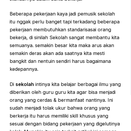
Beberapa pekerjaan kaya jadi pemusik sekolah
itu nggak perlu banget tapi terkadang beberapa
pekerjaan membutuhkan standarisasai orang
bekerja, di sinilah Sekolah sangat membantu kita
semuanya. semakin besar kita maka arus akan
semakin deras akan ada saatnya kita mesti
bangkit dan nentuin sendiri harus bagaimana
kedepannya.
Di
sekolah
intinya kita belajar berbagai ilmu yang
diberikan oleh guru guru kita agar bisa menjadi
orang yang cerdas & bermanfaat nantinya. Ini
sudah menjadi tolak ukur bahwa orang yang
berkerja itu harus memiliki skill khusus yang
sesuai dengan bidang pekerjaan yang digelutinya