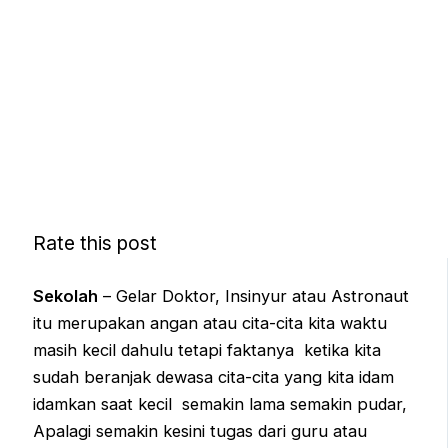
Rate this post
Sekolah
– Gelar Doktor, Insinyur atau Astronaut
itu merupakan angan atau cita-cita kita waktu
masih kecil dahulu tetapi faktanya ketika kita
sudah beranjak dewasa cita-cita yang kita idam
idamkan saat kecil semakin lama semakin pudar,
Apalagi semakin kesini tugas dari guru atau