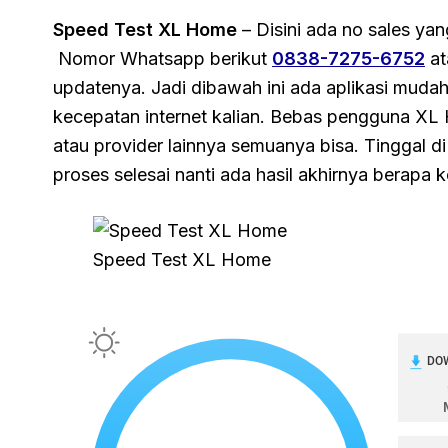
Speed Test XL Home
– Disini ada no sales yan
Nomor Whatsapp berikut
0838-7275-6752
at
updatenya. Jadi dibawah ini ada aplikasi muda
kecepatan internet kalian. Bebas pengguna X
atau provider lainnya semuanya bisa. Tinggal di
proses selesai nanti ada hasil akhirnya berapa
Speed Test XL Home