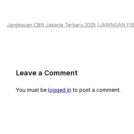
Jangkauan CBN Jakarta Terbaru 2025 [JARINGAN FI
Leave a Comment
You must be
logged in
to post a comment.