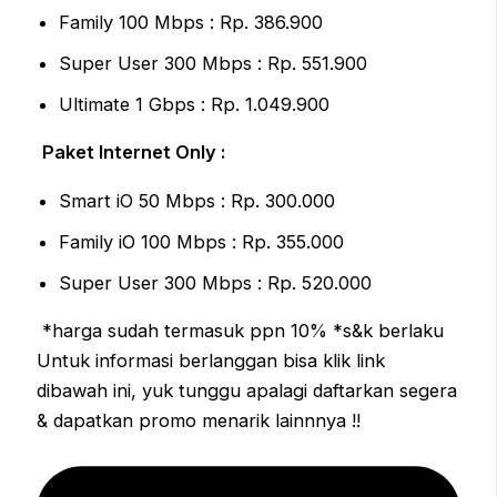
Family 100 Mbps : Rp. 386.900
Super User 300 Mbps : Rp. 551.900
Ultimate 1 Gbps : Rp. 1.049.900
Paket Internet Only :
Smart iO 50 Mbps : Rp. 300.000
Family iO 100 Mbps : Rp. 355.000
Super User 300 Mbps : Rp. 520.000
*harga sudah termasuk ppn 10% *s&k berlaku
Untuk informasi berlanggan bisa klik link
dibawah ini, yuk tunggu apalagi daftarkan segera
& dapatkan promo menarik lainnnya !!