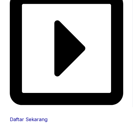
Daftar Sekarang