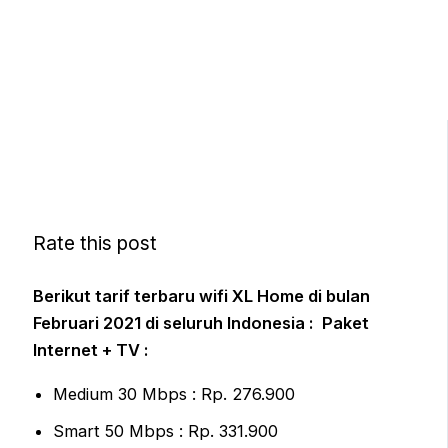
Rate this post
Berikut tarif terbaru wifi XL Home di bulan
Februari 2021 di seluruh Indonesia :
Paket
Internet + TV :
Medium 30 Mbps : Rp. 276.900
Smart 50 Mbps : Rp. 331.900