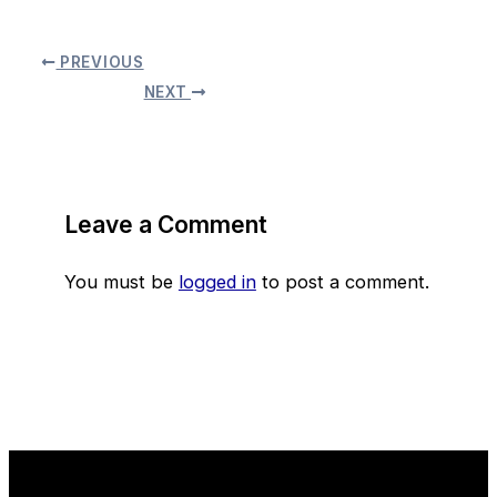
PREVIOUS
NEXT
Leave a Comment
You must be
logged in
to post a comment.