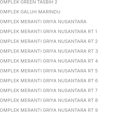
OMPLEK GREEN TASBIH 2
OMPLEK GALUH MARINDU
OMPLEK MERANTI GRIYA NUSANTARA
OMPLEK MERANTI GRIYA NUSANTARA RT 1
OMPLEK MERANTI GRIYA NUSANTARA RT 2
OMPLEK MERANTI GRIYA NUSANTARA RT 3
OMPLEK MERANTI GRIYA NUSANTARA RT 4
OMPLEK MERANTI GRIYA NUSANTARA RT 5
OMPLEK MERANTI GRIYA NUSANTARA RT 6
OMPLEK MERANTI GRIYA NUSANTARA RT 7
OMPLEK MERANTI GRIYA NUSANTARA RT 8
OMPLEK MERANTI GRIYA NUSANTARA RT 9