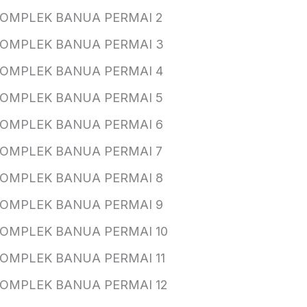
OMPLEK BANUA PERMAI 2
OMPLEK BANUA PERMAI 3
OMPLEK BANUA PERMAI 4
OMPLEK BANUA PERMAI 5
OMPLEK BANUA PERMAI 6
OMPLEK BANUA PERMAI 7
OMPLEK BANUA PERMAI 8
OMPLEK BANUA PERMAI 9
OMPLEK BANUA PERMAI 10
OMPLEK BANUA PERMAI 11
OMPLEK BANUA PERMAI 12