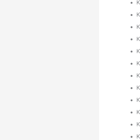
K
K
K
K
K
K
K
K
K
K
K
K