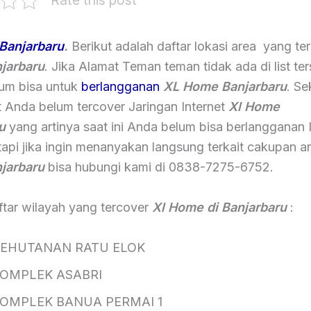
Rate this post
Banjarbaru
.
Berikut adalah daftar lokasi area yang t
jarbaru
. Jika Alamat Teman teman tidak ada di list te
lum bisa untuk
berlangganan
XL Home Banjarbaru
. Se
t Anda belum tercover Jaringan Internet
Xl Home
u
yang artinya saat ini Anda belum bisa berlangganan 
tapi jika ingin menanyakan langsung terkait cakupan a
jarbaru
bisa hubungi kami di 0838-7275-6752.
ftar wilayah yang tercover
Xl Home di Banjarbaru
:
EHUTANAN RATU ELOK
OMPLEK ASABRI
OMPLEK BANUA PERMAI 1