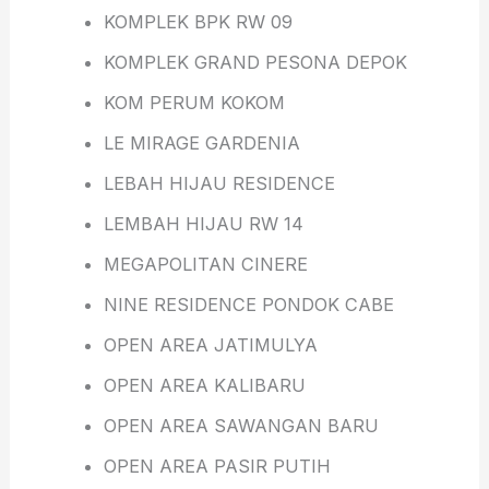
KOMPLEK BPK RW 09
KOMPLEK GRAND PESONA DEPOK
KOM PERUM KOKOM
LE MIRAGE GARDENIA
LEBAH HIJAU RESIDENCE
LEMBAH HIJAU RW 14
MEGAPOLITAN CINERE
NINE RESIDENCE PONDOK CABE
OPEN AREA JATIMULYA
OPEN AREA KALIBARU
OPEN AREA SAWANGAN BARU
OPEN AREA PASIR PUTIH