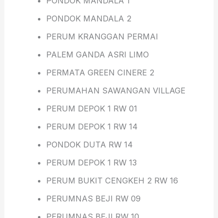
PONDOK MANDALA 1
PONDOK MANDALA 2
PERUM KRANGGAN PERMAI
PALEM GANDA ASRI LIMO
PERMATA GREEN CINERE 2
PERUMAHAN SAWANGAN VILLAGE
PERUM DEPOK 1 RW 01
PERUM DEPOK 1 RW 14
PONDOK DUTA RW 14
PERUM DEPOK 1 RW 13
PERUM BUKIT CENGKEH 2 RW 16
PERUMNAS BEJI RW 09
PERUMNAS BEJI RW 10