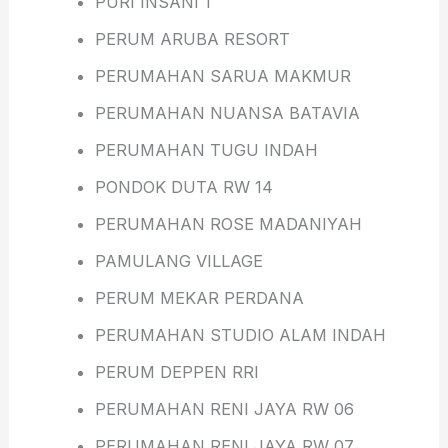
PURI INSANI 1
PERUM ARUBA RESORT
PERUMAHAN SARUA MAKMUR
PERUMAHAN NUANSA BATAVIA
PERUMAHAN TUGU INDAH
PONDOK DUTA RW 14
PERUMAHAN ROSE MADANIYAH
PAMULANG VILLAGE
PERUM MEKAR PERDANA
PERUMAHAN STUDIO ALAM INDAH
PERUM DEPPEN RRI
PERUMAHAN RENI JAYA RW 06
PERUMAHAN RENI JAYA RW 07