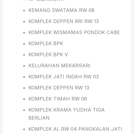
KEMANG SWATAMA RW 08
KOMPLEK DEPPEN RRI RW 13
KOMPLEK WISMAMAS PONDOK CABE
KOMPLEK BPK
KOMPLEK BPK V
KELURAHAN MEKARSARI
KOMPLEK JATI INDAH RW 03
KOMPLEK DEPPEN RW 13
KOMPLEK TIMAH RW 06
KOMPLEK KRAMA YUDHA TIGA
BERLIAN
KOMPLEK AL RW 04 PANGKALAN JATI