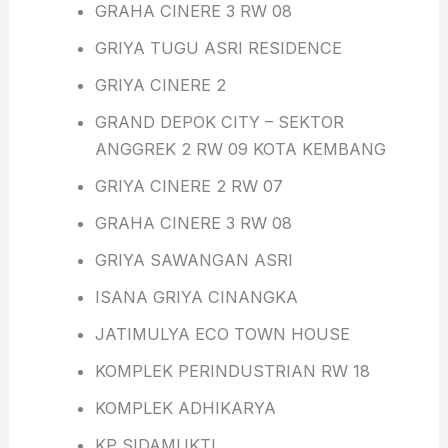
GRAHA CINERE 3 RW 08
GRIYA TUGU ASRI RESIDENCE
GRIYA CINERE 2
GRAND DEPOK CITY – SEKTOR
ANGGREK 2 RW 09 KOTA KEMBANG
GRIYA CINERE 2 RW 07
GRAHA CINERE 3 RW 08
GRIYA SAWANGAN ASRI
ISANA GRIYA CINANGKA
JATIMULYA ECO TOWN HOUSE
KOMPLEK PERINDUSTRIAN RW 18
KOMPLEK ADHIKARYA
KP SIDAMUKTI