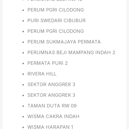
PERUM PGRI CILODONG
PURI SWEDARI CIBUBUR
PERUM PGRI CILODONG
PERUM SUKMAJAYA PERMATA
PERUMNAS BEJI MAMPANG INDAH 2
PERMATA PURI 2
RIVERA HILL
SEKTOR ANGGREK 3
SEKTOR ANGGREK 3
TAMAN DUTA RW 09
WISMA CAKRA INDAH
WISMA HARAPAN 1