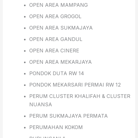
OPEN AREA MAMPANG
OPEN AREA GROGOL
OPEN AREA SUKMAJAYA
OPEN AREA GANDUL
OPEN AREA CINERE
OPEN AREA MEKARJAYA
PONDOK DUTA RW 14
PONDOK MEKARSARI PERMAI RW 12
PERUM CLUSTER KHALIFAH & CLUSTER
NUANSA
PERUM SUKMAJAYA PERMATA
PERUMAHAN KOKOM