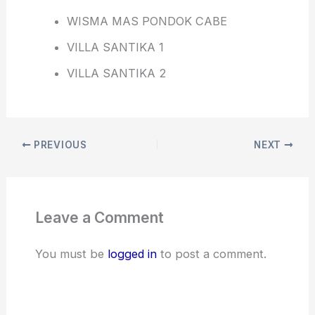
WISMA MAS PONDOK CABE
VILLA SANTIKA 1
VILLA SANTIKA 2
PREVIOUS
NEXT
Leave a Comment
You must be
logged in
to post a comment.