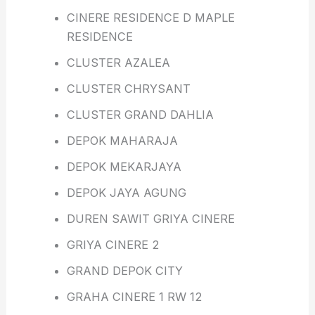
CINERE RESIDENCE D MAPLE
RESIDENCE
CLUSTER AZALEA
CLUSTER CHRYSANT
CLUSTER GRAND DAHLIA
DEPOK MAHARAJA
DEPOK MEKARJAYA
DEPOK JAYA AGUNG
DUREN SAWIT GRIYA CINERE
GRIYA CINERE 2
GRAND DEPOK CITY
GRAHA CINERE 1 RW 12