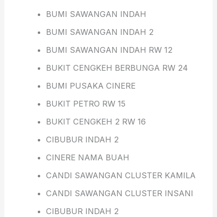
BUMI SAWANGAN INDAH
BUMI SAWANGAN INDAH 2
BUMI SAWANGAN INDAH RW 12
BUKIT CENGKEH BERBUNGA RW 24
BUMI PUSAKA CINERE
BUKIT PETRO RW 15
BUKIT CENGKEH 2 RW 16
CIBUBUR INDAH 2
CINERE NAMA BUAH
CANDI SAWANGAN CLUSTER KAMILA
CANDI SAWANGAN CLUSTER INSANI
CIBUBUR INDAH 2