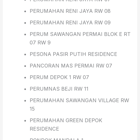
PERUMAHAN RENI JAYA RW 08
PERUMAHAN RENI JAYA RW 09
PERUM SAWANGAN PERMAI BLOK E RT
07 RW 9
PESONA PASIR PUTIH RESIDENCE
PANCORAN MAS PERMAI RW 07
PERUM DEPOK 1 RW 07
PERUMNAS BEJI RW 11
PERUMAHAN SAWANGAN VILLAGE RW
15
PERUMAHAN GREEN DEPOK
RESIDENCE