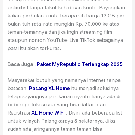
unlimited tanpa takut kehabisan kuota. Bayangkan
kalian perbulan kuota berapa sih harga 12 GB per
bulan tuh rata-rata mungkin Rp. 70.000 ke atas
teman-temannya dan jika ingin streaming film
ataupun nonton YouTube Live TikTok sebagainya
pasti itu akan terkuras.
Baca Juga :
Paket MyRepublic Terlengkap 2025
Masyarakat butuh yang namanya internet tanpa
batasan.
Pasang XL Home
itu menjadi solusinya
tetapi sayangnya jangkauan nya itu hanya ada di
beberapa lokasi saja yang bisa daftar atau
Registrasi
XL Home WIFI
. Disini ada beberapa list
untuk wilayah Palangkaraya & sekitarnya. Jika
sudah ada jaringannya teman teman bisa