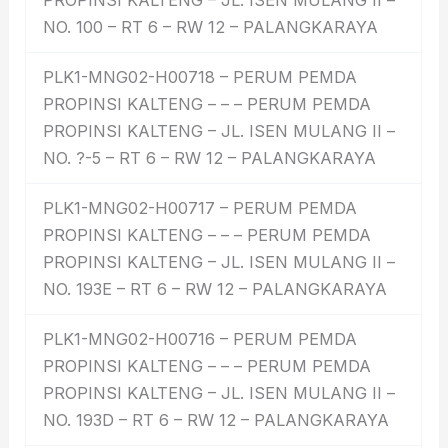
PROPINSI KALTENG – JL. ISEN MULANG II –
NO. 100 – RT 6 – RW 12 – PALANGKARAYA
PLK1-MNG02-H00718 – PERUM PEMDA
PROPINSI KALTENG – – – PERUM PEMDA
PROPINSI KALTENG – JL. ISEN MULANG II –
NO. ?-5 – RT 6 – RW 12 – PALANGKARAYA
PLK1-MNG02-H00717 – PERUM PEMDA
PROPINSI KALTENG – – – PERUM PEMDA
PROPINSI KALTENG – JL. ISEN MULANG II –
NO. 193E – RT 6 – RW 12 – PALANGKARAYA
PLK1-MNG02-H00716 – PERUM PEMDA
PROPINSI KALTENG – – – PERUM PEMDA
PROPINSI KALTENG – JL. ISEN MULANG II –
NO. 193D – RT 6 – RW 12 – PALANGKARAYA