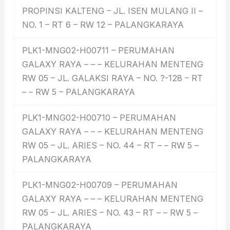
PROPINSI KALTENG – JL. ISEN MULANG II –
NO. 1 – RT 6 – RW 12 – PALANGKARAYA
PLK1-MNG02-H00711 – PERUMAHAN
GALAXY RAYA – – – KELURAHAN MENTENG
RW 05 – JL. GALAKSI RAYA – NO. ?-128 – RT
– – RW 5 – PALANGKARAYA
PLK1-MNG02-H00710 – PERUMAHAN
GALAXY RAYA – – – KELURAHAN MENTENG
RW 05 – JL. ARIES – NO. 44 – RT – – RW 5 –
PALANGKARAYA
PLK1-MNG02-H00709 – PERUMAHAN
GALAXY RAYA – – – KELURAHAN MENTENG
RW 05 – JL. ARIES – NO. 43 – RT – – RW 5 –
PALANGKARAYA