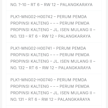
NO. ?-10 – RT 6 – RW 12 – PALANGKARAYA
PLK1-MNG02-H00742 – PERUM PEMDA
PROPINSI KALTENG – – – PERUM PEMDA
PROPINSI KALTENG – JL. ISEN MULANG II –
NO. 133 – RT 6 – RW 12 – PALANGKARAYA
PLK1-MNG02-H00741 – PERUM PEMDA
PROPINSI KALTENG – – – PERUM PEMDA
PROPINSI KALTENG – JL. ISEN MULANG II –
NO. 132 – RT 6 – RW 12 – PALANGKARAYA
PLK1-MNG02-H00740 – PERUM PEMDA
PROPINSI KALTENG – – – PERUM PEMDA
PROPINSI KALTENG – JL. ISEN MULANG II –
NO. 131 – RT 6 – RW 12 – PALANGKARAYA