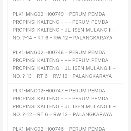
PLK1-MNG02-H00749 – PERUM PEMDA
PROPINSI KALTENG – – – PERUM PEMDA
PROPINSI KALTENG – JL. ISEN MULANG II –
NO. ?-14 – RT 6 – RW 12 – PALANGKARAYA
PLK1-MNG02-H00748 – PERUM PEMDA
PROPINSI KALTENG – – – PERUM PEMDA
PROPINSI KALTENG – JL. ISEN MULANG II –
NO. ?-13 – RT 6 – RW 12 – PALANGKARAYA
PLK1-MNG02-H00747 – PERUM PEMDA
PROPINSI KALTENG – – – PERUM PEMDA
PROPINSI KALTENG – JL. ISEN MULANG II –
NO. ?-12 – RT 6 – RW 12 – PALANGKARAYA
PLK1-MNG02-H00746 – PERUM PEMDA