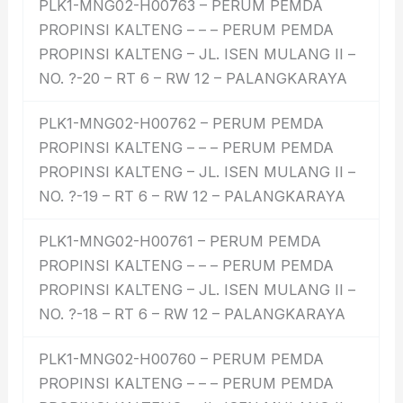
PLK1-MNG02-H00763 – PERUM PEMDA
PROPINSI KALTENG – – – PERUM PEMDA
PROPINSI KALTENG – JL. ISEN MULANG II –
NO. ?-20 – RT 6 – RW 12 – PALANGKARAYA
PLK1-MNG02-H00762 – PERUM PEMDA
PROPINSI KALTENG – – – PERUM PEMDA
PROPINSI KALTENG – JL. ISEN MULANG II –
NO. ?-19 – RT 6 – RW 12 – PALANGKARAYA
PLK1-MNG02-H00761 – PERUM PEMDA
PROPINSI KALTENG – – – PERUM PEMDA
PROPINSI KALTENG – JL. ISEN MULANG II –
NO. ?-18 – RT 6 – RW 12 – PALANGKARAYA
PLK1-MNG02-H00760 – PERUM PEMDA
PROPINSI KALTENG – – – PERUM PEMDA