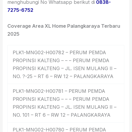
menghubungi No Whatsapp berikut di
0838-
7275-6752
Coverage Area XL Home Palangkaraya Terbaru
2025
PLK1-MNG02-H00782 – PERUM PEMDA
PROPINSI KALTENG – – – PERUM PEMDA
PROPINSI KALTENG – JL. ISEN MULANG II –
NO. ?-25 – RT 6 – RW 12 – PALANGKARAYA
PLK1-MNG02-H00781 – PERUM PEMDA
PROPINSI KALTENG – – – PERUM PEMDA
PROPINSI KALTENG – JL. ISEN MULANG II –
NO. 101 – RT 6 – RW 12 – PALANGKARAYA
PLK1-MNG02-H00780 – PERUM PEMDA