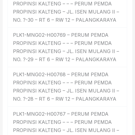
PROPINSI KALTENG – – – PERUM PEMDA
PROPINSI KALTENG – JL. ISEN MULANG II –
NO. ?-30 – RT 6 – RW 12 – PALANGKARAYA
PLK1-MNG02-H00769 – PERUM PEMDA
PROPINSI KALTENG – – – PERUM PEMDA
PROPINSI KALTENG – JL. ISEN MULANG II –
NO. ?-29 – RT 6 – RW 12 – PALANGKARAYA
PLK1-MNG02-H00768 – PERUM PEMDA
PROPINSI KALTENG – – – PERUM PEMDA
PROPINSI KALTENG – JL. ISEN MULANG II –
NO. ?-28 – RT 6 – RW 12 – PALANGKARAYA
PLK1-MNG02-H00767 – PERUM PEMDA
PROPINSI KALTENG – – – PERUM PEMDA
PROPINSI KALTENG – JL. ISEN MULANG II –