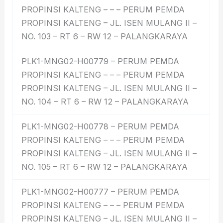
PROPINSI KALTENG – – – PERUM PEMDA
PROPINSI KALTENG – JL. ISEN MULANG II –
NO. 103 – RT 6 – RW 12 – PALANGKARAYA
PLK1-MNG02-H00779 – PERUM PEMDA
PROPINSI KALTENG – – – PERUM PEMDA
PROPINSI KALTENG – JL. ISEN MULANG II –
NO. 104 – RT 6 – RW 12 – PALANGKARAYA
PLK1-MNG02-H00778 – PERUM PEMDA
PROPINSI KALTENG – – – PERUM PEMDA
PROPINSI KALTENG – JL. ISEN MULANG II –
NO. 105 – RT 6 – RW 12 – PALANGKARAYA
PLK1-MNG02-H00777 – PERUM PEMDA
PROPINSI KALTENG – – – PERUM PEMDA
PROPINSI KALTENG – JL. ISEN MULANG II –