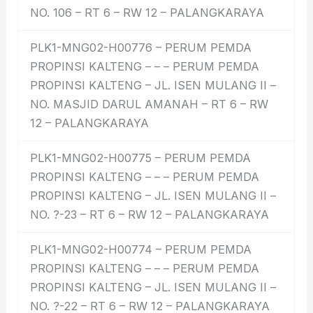
NO. 106 – RT 6 – RW 12 – PALANGKARAYA
PLK1-MNG02-H00776 – PERUM PEMDA
PROPINSI KALTENG – – – PERUM PEMDA
PROPINSI KALTENG – JL. ISEN MULANG II –
NO. MASJID DARUL AMANAH – RT 6 – RW
12 – PALANGKARAYA
PLK1-MNG02-H00775 – PERUM PEMDA
PROPINSI KALTENG – – – PERUM PEMDA
PROPINSI KALTENG – JL. ISEN MULANG II –
NO. ?-23 – RT 6 – RW 12 – PALANGKARAYA
PLK1-MNG02-H00774 – PERUM PEMDA
PROPINSI KALTENG – – – PERUM PEMDA
PROPINSI KALTENG – JL. ISEN MULANG II –
NO. ?-22 – RT 6 – RW 12 – PALANGKARAYA