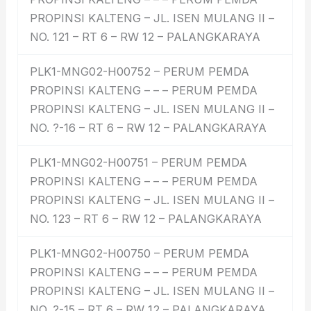
PROPINSI KALTENG – JL. ISEN MULANG II –
NO. 121 – RT 6 – RW 12 – PALANGKARAYA
PLK1-MNG02-H00752 – PERUM PEMDA
PROPINSI KALTENG – – – PERUM PEMDA
PROPINSI KALTENG – JL. ISEN MULANG II –
NO. ?-16 – RT 6 – RW 12 – PALANGKARAYA
PLK1-MNG02-H00751 – PERUM PEMDA
PROPINSI KALTENG – – – PERUM PEMDA
PROPINSI KALTENG – JL. ISEN MULANG II –
NO. 123 – RT 6 – RW 12 – PALANGKARAYA
PLK1-MNG02-H00750 – PERUM PEMDA
PROPINSI KALTENG – – – PERUM PEMDA
PROPINSI KALTENG – JL. ISEN MULANG II –
NO. ?-15 – RT 6 – RW 12 – PALANGKARAYA