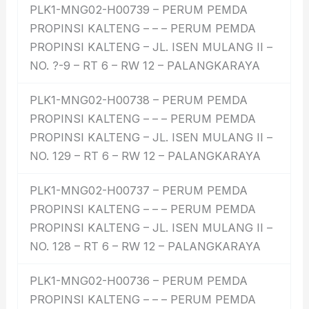
PLK1-MNG02-H00739 – PERUM PEMDA
PROPINSI KALTENG – – – PERUM PEMDA
PROPINSI KALTENG – JL. ISEN MULANG II –
NO. ?-9 – RT 6 – RW 12 – PALANGKARAYA
PLK1-MNG02-H00738 – PERUM PEMDA
PROPINSI KALTENG – – – PERUM PEMDA
PROPINSI KALTENG – JL. ISEN MULANG II –
NO. 129 – RT 6 – RW 12 – PALANGKARAYA
PLK1-MNG02-H00737 – PERUM PEMDA
PROPINSI KALTENG – – – PERUM PEMDA
PROPINSI KALTENG – JL. ISEN MULANG II –
NO. 128 – RT 6 – RW 12 – PALANGKARAYA
PLK1-MNG02-H00736 – PERUM PEMDA
PROPINSI KALTENG – – – PERUM PEMDA