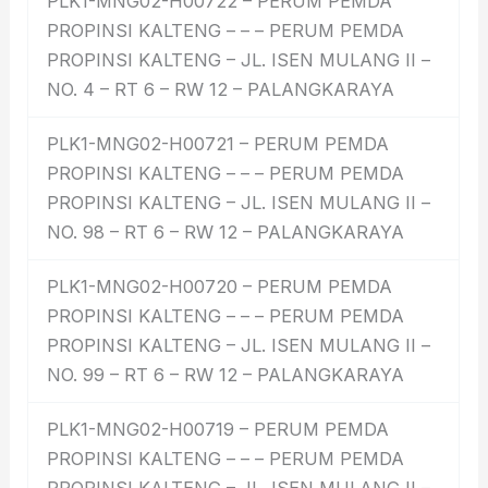
PLK1-MNG02-H00722 – PERUM PEMDA
PROPINSI KALTENG – – – PERUM PEMDA
PROPINSI KALTENG – JL. ISEN MULANG II –
NO. 4 – RT 6 – RW 12 – PALANGKARAYA
PLK1-MNG02-H00721 – PERUM PEMDA
PROPINSI KALTENG – – – PERUM PEMDA
PROPINSI KALTENG – JL. ISEN MULANG II –
NO. 98 – RT 6 – RW 12 – PALANGKARAYA
PLK1-MNG02-H00720 – PERUM PEMDA
PROPINSI KALTENG – – – PERUM PEMDA
PROPINSI KALTENG – JL. ISEN MULANG II –
NO. 99 – RT 6 – RW 12 – PALANGKARAYA
PLK1-MNG02-H00719 – PERUM PEMDA
PROPINSI KALTENG – – – PERUM PEMDA