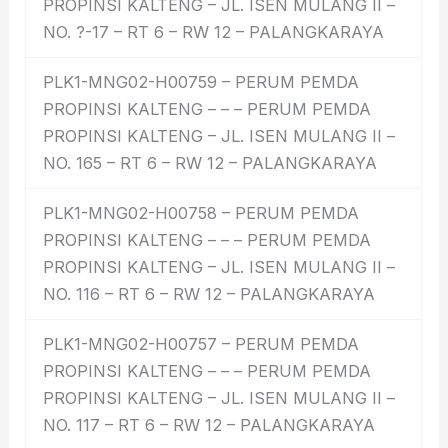
PROPINSI KALTENG – JL. ISEN MULANG II –
NO. ?-17 – RT 6 – RW 12 – PALANGKARAYA
PLK1-MNG02-H00759 – PERUM PEMDA
PROPINSI KALTENG – – – PERUM PEMDA
PROPINSI KALTENG – JL. ISEN MULANG II –
NO. 165 – RT 6 – RW 12 – PALANGKARAYA
PLK1-MNG02-H00758 – PERUM PEMDA
PROPINSI KALTENG – – – PERUM PEMDA
PROPINSI KALTENG – JL. ISEN MULANG II –
NO. 116 – RT 6 – RW 12 – PALANGKARAYA
PLK1-MNG02-H00757 – PERUM PEMDA
PROPINSI KALTENG – – – PERUM PEMDA
PROPINSI KALTENG – JL. ISEN MULANG II –
NO. 117 – RT 6 – RW 12 – PALANGKARAYA