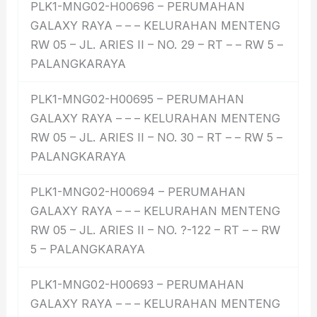
PLK1-MNG02-H00696 – PERUMAHAN
GALAXY RAYA – – – KELURAHAN MENTENG
RW 05 – JL. ARIES II – NO. 29 – RT – – RW 5 –
PALANGKARAYA
PLK1-MNG02-H00695 – PERUMAHAN
GALAXY RAYA – – – KELURAHAN MENTENG
RW 05 – JL. ARIES II – NO. 30 – RT – – RW 5 –
PALANGKARAYA
PLK1-MNG02-H00694 – PERUMAHAN
GALAXY RAYA – – – KELURAHAN MENTENG
RW 05 – JL. ARIES II – NO. ?-122 – RT – – RW
5 – PALANGKARAYA
PLK1-MNG02-H00693 – PERUMAHAN
GALAXY RAYA – – – KELURAHAN MENTENG