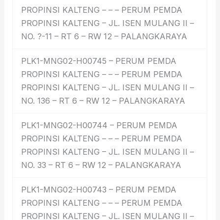
PROPINSI KALTENG – – – PERUM PEMDA
PROPINSI KALTENG – JL. ISEN MULANG II –
NO. ?-11 – RT 6 – RW 12 – PALANGKARAYA
PLK1-MNG02-H00745 – PERUM PEMDA
PROPINSI KALTENG – – – PERUM PEMDA
PROPINSI KALTENG – JL. ISEN MULANG II –
NO. 136 – RT 6 – RW 12 – PALANGKARAYA
PLK1-MNG02-H00744 – PERUM PEMDA
PROPINSI KALTENG – – – PERUM PEMDA
PROPINSI KALTENG – JL. ISEN MULANG II –
NO. 33 – RT 6 – RW 12 – PALANGKARAYA
PLK1-MNG02-H00743 – PERUM PEMDA
PROPINSI KALTENG – – – PERUM PEMDA
PROPINSI KALTENG – JL. ISEN MULANG II –