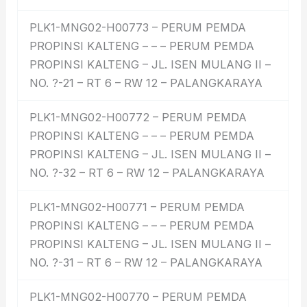
PLK1-MNG02-H00773 – PERUM PEMDA
PROPINSI KALTENG – – – PERUM PEMDA
PROPINSI KALTENG – JL. ISEN MULANG II –
NO. ?-21 – RT 6 – RW 12 – PALANGKARAYA
PLK1-MNG02-H00772 – PERUM PEMDA
PROPINSI KALTENG – – – PERUM PEMDA
PROPINSI KALTENG – JL. ISEN MULANG II –
NO. ?-32 – RT 6 – RW 12 – PALANGKARAYA
PLK1-MNG02-H00771 – PERUM PEMDA
PROPINSI KALTENG – – – PERUM PEMDA
PROPINSI KALTENG – JL. ISEN MULANG II –
NO. ?-31 – RT 6 – RW 12 – PALANGKARAYA
PLK1-MNG02-H00770 – PERUM PEMDA