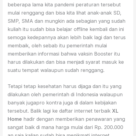
beberapa lama kita pandemi peraturan tersebut
mulai renggang dan bisa kita lihat anak-anak SD,
SMP, SMA dan mungkin ada sebagian yang sudah
kuliah itu sudah bisa belajar offline kembali dan ini
semoga kedepannya akan lebih baik lagi dan terus
membaik, oleh sebab itu pemerintah mulai
memberikan informasi bahwa vaksin Booster itu
harus dilakukan dan bisa menjadi syarat masuk ke
suatu tempat walaupun sudah renggang.
Tetapi tetap kesehatan harus dijaga dan itu yang
dilakukan oleh pemerintah di Indonesia walaupun
banyak jugapro kontra juga di dalam kebijakan
tersebut. Balik lagi ke daftar internet terbaik
XL
Home
hadir dengan memberikan penawaran yang
sangat baik di mana harga mulai dari Rp. 200.000
an saja kalian sudah bisa menikmati internet