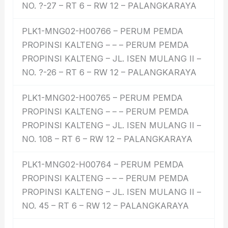
NO. ?-27 – RT 6 – RW 12 – PALANGKARAYA
PLK1-MNG02-H00766 – PERUM PEMDA
PROPINSI KALTENG – – – PERUM PEMDA
PROPINSI KALTENG – JL. ISEN MULANG II –
NO. ?-26 – RT 6 – RW 12 – PALANGKARAYA
PLK1-MNG02-H00765 – PERUM PEMDA
PROPINSI KALTENG – – – PERUM PEMDA
PROPINSI KALTENG – JL. ISEN MULANG II –
NO. 108 – RT 6 – RW 12 – PALANGKARAYA
PLK1-MNG02-H00764 – PERUM PEMDA
PROPINSI KALTENG – – – PERUM PEMDA
PROPINSI KALTENG – JL. ISEN MULANG II –
NO. 45 – RT 6 – RW 12 – PALANGKARAYA