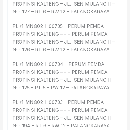
PROPINSI KALTENG – JL. ISEN MULANG II –
NO. 127 – RT 6 – RW 12 – PALANGKARAYA
PLK1-MNG02-H00735 – PERUM PEMDA
PROPINSI KALTENG – – – PERUM PEMDA
PROPINSI KALTENG – JL. ISEN MULANG II –
NO. 126 – RT 6 – RW 12 – PALANGKARAYA
PLK1-MNG02-H00734 – PERUM PEMDA
PROPINSI KALTENG – – – PERUM PEMDA
PROPINSI KALTENG – JL. ISEN MULANG II –
NO. 125 – RT 6 – RW 12 – PALANGKARAYA
PLK1-MNG02-H00733 – PERUM PEMDA
PROPINSI KALTENG – – – PERUM PEMDA
PROPINSI KALTENG – JL. ISEN MULANG II –
NO. 194 – RT 6 – RW 12 – PALANGKARAYA