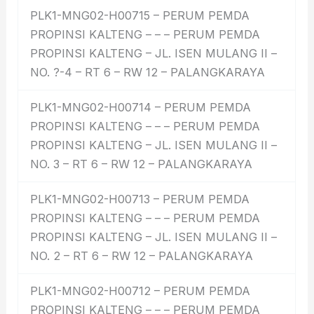
PLK1-MNG02-H00715 – PERUM PEMDA
PROPINSI KALTENG – – – PERUM PEMDA
PROPINSI KALTENG – JL. ISEN MULANG II –
NO. ?-4 – RT 6 – RW 12 – PALANGKARAYA
PLK1-MNG02-H00714 – PERUM PEMDA
PROPINSI KALTENG – – – PERUM PEMDA
PROPINSI KALTENG – JL. ISEN MULANG II –
NO. 3 – RT 6 – RW 12 – PALANGKARAYA
PLK1-MNG02-H00713 – PERUM PEMDA
PROPINSI KALTENG – – – PERUM PEMDA
PROPINSI KALTENG – JL. ISEN MULANG II –
NO. 2 – RT 6 – RW 12 – PALANGKARAYA
PLK1-MNG02-H00712 – PERUM PEMDA
PROPINSI KALTENG – – – PERUM PEMDA