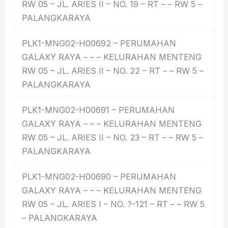
RW 05 – JL. ARIES II – NO. 19 – RT – – RW 5 –
PALANGKARAYA
PLK1-MNG02-H00692 – PERUMAHAN
GALAXY RAYA – – – KELURAHAN MENTENG
RW 05 – JL. ARIES II – NO. 22 – RT – – RW 5 –
PALANGKARAYA
PLK1-MNG02-H00691 – PERUMAHAN
GALAXY RAYA – – – KELURAHAN MENTENG
RW 05 – JL. ARIES II – NO. 23 – RT – – RW 5 –
PALANGKARAYA
PLK1-MNG02-H00690 – PERUMAHAN
GALAXY RAYA – – – KELURAHAN MENTENG
RW 05 – JL. ARIES I – NO. ?-121 – RT – – RW 5
– PALANGKARAYA