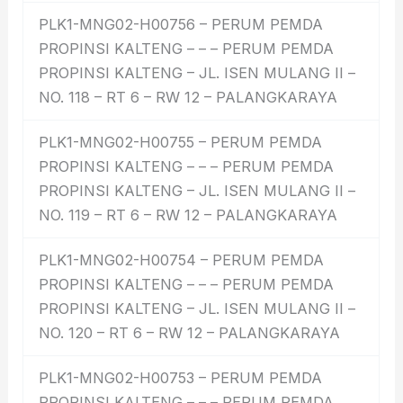
PLK1-MNG02-H00756 – PERUM PEMDA
PROPINSI KALTENG – – – PERUM PEMDA
PROPINSI KALTENG – JL. ISEN MULANG II –
NO. 118 – RT 6 – RW 12 – PALANGKARAYA
PLK1-MNG02-H00755 – PERUM PEMDA
PROPINSI KALTENG – – – PERUM PEMDA
PROPINSI KALTENG – JL. ISEN MULANG II –
NO. 119 – RT 6 – RW 12 – PALANGKARAYA
PLK1-MNG02-H00754 – PERUM PEMDA
PROPINSI KALTENG – – – PERUM PEMDA
PROPINSI KALTENG – JL. ISEN MULANG II –
NO. 120 – RT 6 – RW 12 – PALANGKARAYA
PLK1-MNG02-H00753 – PERUM PEMDA
PROPINSI KALTENG – – – PERUM PEMDA