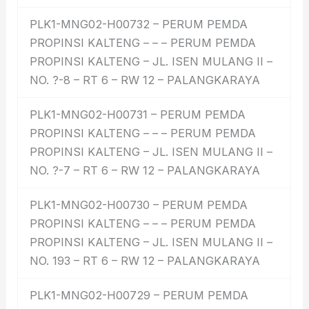
PLK1-MNG02-H00732 – PERUM PEMDA
PROPINSI KALTENG – – – PERUM PEMDA
PROPINSI KALTENG – JL. ISEN MULANG II –
NO. ?-8 – RT 6 – RW 12 – PALANGKARAYA
PLK1-MNG02-H00731 – PERUM PEMDA
PROPINSI KALTENG – – – PERUM PEMDA
PROPINSI KALTENG – JL. ISEN MULANG II –
NO. ?-7 – RT 6 – RW 12 – PALANGKARAYA
PLK1-MNG02-H00730 – PERUM PEMDA
PROPINSI KALTENG – – – PERUM PEMDA
PROPINSI KALTENG – JL. ISEN MULANG II –
NO. 193 – RT 6 – RW 12 – PALANGKARAYA
PLK1-MNG02-H00729 – PERUM PEMDA