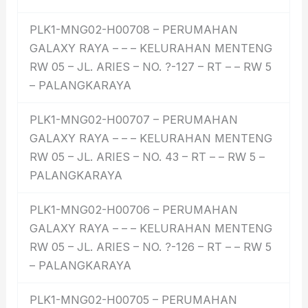
PLK1-MNG02-H00708 – PERUMAHAN
GALAXY RAYA – – – KELURAHAN MENTENG
RW 05 – JL. ARIES – NO. ?-127 – RT – – RW 5
– PALANGKARAYA
PLK1-MNG02-H00707 – PERUMAHAN
GALAXY RAYA – – – KELURAHAN MENTENG
RW 05 – JL. ARIES – NO. 43 – RT – – RW 5 –
PALANGKARAYA
PLK1-MNG02-H00706 – PERUMAHAN
GALAXY RAYA – – – KELURAHAN MENTENG
RW 05 – JL. ARIES – NO. ?-126 – RT – – RW 5
– PALANGKARAYA
PLK1-MNG02-H00705 – PERUMAHAN