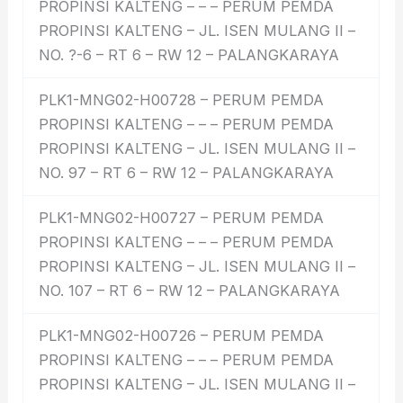
PROPINSI KALTENG – – – PERUM PEMDA
PROPINSI KALTENG – JL. ISEN MULANG II –
NO. ?-6 – RT 6 – RW 12 – PALANGKARAYA
PLK1-MNG02-H00728 – PERUM PEMDA
PROPINSI KALTENG – – – PERUM PEMDA
PROPINSI KALTENG – JL. ISEN MULANG II –
NO. 97 – RT 6 – RW 12 – PALANGKARAYA
PLK1-MNG02-H00727 – PERUM PEMDA
PROPINSI KALTENG – – – PERUM PEMDA
PROPINSI KALTENG – JL. ISEN MULANG II –
NO. 107 – RT 6 – RW 12 – PALANGKARAYA
PLK1-MNG02-H00726 – PERUM PEMDA
PROPINSI KALTENG – – – PERUM PEMDA
PROPINSI KALTENG – JL. ISEN MULANG II –