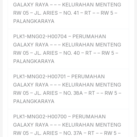
GALAXY RAYA – – – KELURAHAN MENTENG
RW 05 – JL. ARIES – NO. 41 – RT – – RW 5 –
PALANGKARAYA
PLK1-MNG02-H00704 – PERUMAHAN
GALAXY RAYA – – – KELURAHAN MENTENG
RW 05 – JL. ARIES – NO. 40 – RT – – RW 5 –
PALANGKARAYA
PLK1-MNG02-H00701 – PERUMAHAN
GALAXY RAYA – – – KELURAHAN MENTENG
RW 05 – JL. ARIES – NO. 38A – RT – – RW 5 –
PALANGKARAYA
PLK1-MNG02-H00700 – PERUMAHAN
GALAXY RAYA – – – KELURAHAN MENTENG
RW 05 – JL. ARIES – NO. 37A – RT – – RW 5 –