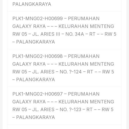
PALANGKARAYA
PLK1-MNG02-H00699 – PERUMAHAN
GALAXY RAYA – – – KELURAHAN MENTENG
RW 05 – JL. ARIES III – NO. 34A – RT – – RW 5
– PALANGKARAYA
PLK1-MNG02-H00698 – PERUMAHAN
GALAXY RAYA – – – KELURAHAN MENTENG
RW 05 – JL. ARIES – NO. ?-124 – RT – – RW 5
– PALANGKARAYA
PLK1-MNG02-H00697 – PERUMAHAN
GALAXY RAYA – – – KELURAHAN MENTENG
RW 05 – JL. ARIES – NO. ?-123 – RT – – RW 5
– PALANGKARAYA