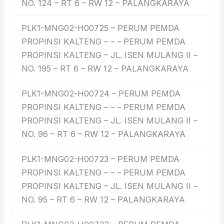
NO. 124 – RT 6 – RW 12 – PALANGKARAYA
PLK1-MNG02-H00725 – PERUM PEMDA
PROPINSI KALTENG – – – PERUM PEMDA
PROPINSI KALTENG – JL. ISEN MULANG II –
NO. 195 – RT 6 – RW 12 – PALANGKARAYA
PLK1-MNG02-H00724 – PERUM PEMDA
PROPINSI KALTENG – – – PERUM PEMDA
PROPINSI KALTENG – JL. ISEN MULANG II –
NO. 96 – RT 6 – RW 12 – PALANGKARAYA
PLK1-MNG02-H00723 – PERUM PEMDA
PROPINSI KALTENG – – – PERUM PEMDA
PROPINSI KALTENG – JL. ISEN MULANG II –
NO. 95 – RT 6 – RW 12 – PALANGKARAYA