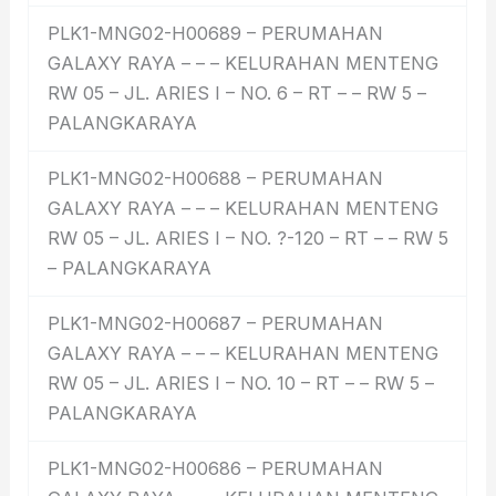
PLK1-MNG02-H00689 – PERUMAHAN
GALAXY RAYA – – – KELURAHAN MENTENG
RW 05 – JL. ARIES I – NO. 6 – RT – – RW 5 –
PALANGKARAYA
PLK1-MNG02-H00688 – PERUMAHAN
GALAXY RAYA – – – KELURAHAN MENTENG
RW 05 – JL. ARIES I – NO. ?-120 – RT – – RW 5
– PALANGKARAYA
PLK1-MNG02-H00687 – PERUMAHAN
GALAXY RAYA – – – KELURAHAN MENTENG
RW 05 – JL. ARIES I – NO. 10 – RT – – RW 5 –
PALANGKARAYA
PLK1-MNG02-H00686 – PERUMAHAN