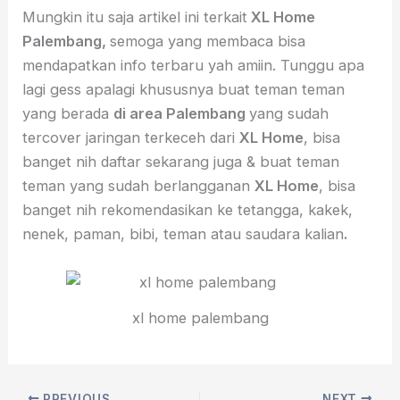
Mungkin itu saja artikel ini terkait
XL Home
Palembang,
semoga yang membaca bisa
mendapatkan info terbaru yah amiin. Tunggu apa
lagi gess apalagi khususnya buat teman teman
yang berada
di area Palembang
yang sudah
tercover jaringan terkeceh dari
XL Home
, bisa
banget nih daftar sekarang juga & buat teman
teman yang sudah berlangganan
XL Home
, bisa
banget nih rekomendasikan ke tetangga, kakek,
nenek, paman, bibi, teman atau saudara kalian
.
xl home palembang
PREVIOUS
NEXT