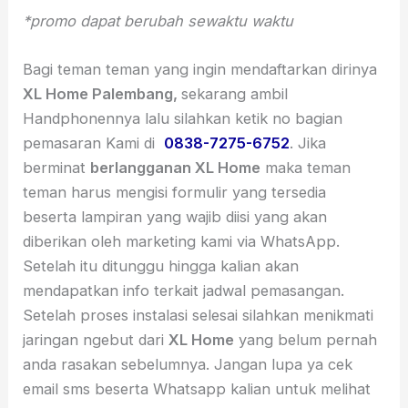
*promo dapat berubah sewaktu waktu
Bagi teman teman yang ingin mendaftarkan dirinya
XL Home Palembang,
sekarang ambil
Handphonennya lalu silahkan ketik no bagian
pemasaran Kami di
0838-7275-6752
. Jika
berminat
berlangganan XL Home
maka teman
teman harus mengisi formulir yang tersedia
beserta lampiran yang wajib diisi yang akan
diberikan oleh marketing kami via WhatsApp.
Setelah itu ditunggu hingga kalian akan
mendapatkan info terkait jadwal pemasangan.
Setelah proses instalasi selesai silahkan menikmati
jaringan ngebut dari
XL Home
yang belum pernah
anda rasakan sebelumnya. Jangan lupa ya cek
email sms beserta Whatsapp kalian untuk melihat