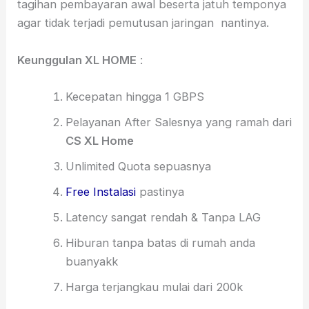
tagihan pembayaran awal beserta jatuh temponya
agar tidak terjadi pemutusan jaringan nantinya.
Keunggulan XL HOME
:
Kecepatan hingga 1 GBPS
Pelayanan After Salesnya yang ramah dari
CS XL Home
Unlimited Quota sepuasnya
Free Instalasi
pastinya
Latency sangat rendah & Tanpa LAG
Hiburan tanpa batas di rumah anda
buanyakk
Harga terjangkau mulai dari 200k