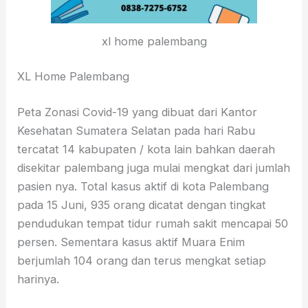
xl home palembang
XL Home Palembang
Peta Zonasi Covid-19 yang dibuat dari Kantor
Kesehatan Sumatera Selatan pada hari Rabu
tercatat 14 kabupaten / kota lain bahkan daerah
disekitar palembang juga mulai mengkat dari jumlah
pasien nya. Total kasus aktif di kota Palembang
pada 15 Juni, 935 orang dicatat dengan tingkat
pendudukan tempat tidur rumah sakit mencapai 50
persen. Sementara kasus aktif Muara Enim
berjumlah 104 orang dan terus mengkat setiap
harinya.