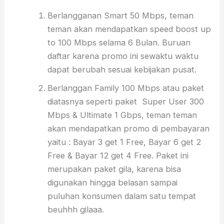
Berlangganan Smart 50 Mbps, teman
teman akan mendapatkan speed boost up
to 100 Mbps selama 6 Bulan. Buruan
daftar karena promo ini sewaktu waktu
dapat berubah sesuai kebijakan pusat.
Berlanggan Family 100 Mbps atau paket
diatasnya seperti paket Super User 300
Mbps & Ultimate 1 Gbps, teman teman
akan mendapatkan promo di pembayaran
yaitu : Bayar 3 get 1 Free, Bayar 6 get 2
Free & Bayar 12 get 4 Free. Paket ini
merupakan paket gila, karena bisa
digunakan hingga belasan sampai
puluhan konsumen dalam satu tempat
beuhhh gilaaa.