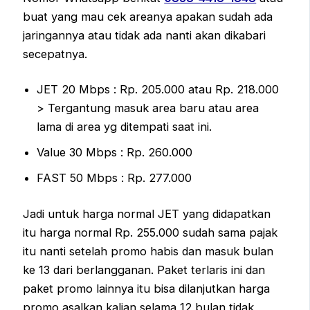
buat yang mau cek areanya apakan sudah ada
jaringannya atau tidak ada nanti akan dikabari
secepatnya.
JET 20 Mbps : Rp. 205.000 atau Rp. 218.000
> Tergantung masuk area baru atau area
lama di area yg ditempati saat ini.
Value 30 Mbps : Rp. 260.000
FAST 50 Mbps : Rp. 277.000
Jadi untuk harga normal JET yang didapatkan
itu harga normal Rp. 255.000 sudah sama pajak
itu nanti setelah promo habis dan masuk bulan
ke 13 dari berlangganan. Paket terlaris ini dan
paket promo lainnya itu bisa dilanjutkan harga
promo asalkan kalian selama 12 bulan tidak