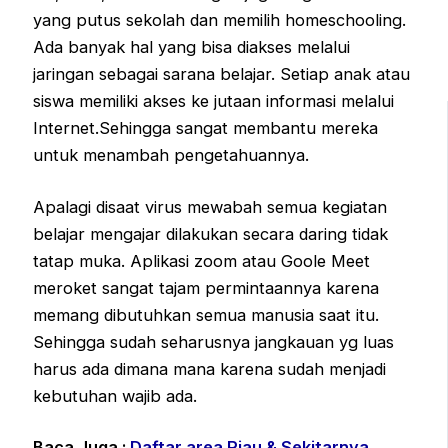
yang putus sekolah dan memilih homeschooling.
Ada banyak hal yang bisa diakses melalui
jaringan sebagai sarana belajar. Setiap anak atau
siswa memiliki akses ke jutaan informasi melalui
Internet.Sehingga sangat membantu mereka
untuk menambah pengetahuannya.
Apalagi disaat virus mewabah semua kegiatan
belajar mengajar dilakukan secara daring tidak
tatap muka. Aplikasi zoom atau Goole Meet
meroket sangat tajam permintaannya karena
memang dibutuhkan semua manusia saat itu.
Sehingga sudah seharusnya jangkauan yg luas
harus ada dimana mana karena sudah menjadi
kebutuhan wajib ada.
Baca Juga :
Daftar area Riau & Sekitarnya