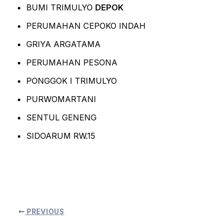
BUMI TRIMULYO
DEPOK
PERUMAHAN CEPOKO INDAH
GRIYA ARGATAMA
PERUMAHAN PESONA
PONGGOK I TRIMULYO
PURWOMARTANI
SENTUL GENENG
SIDOARUM RW.15
PREVIOUS