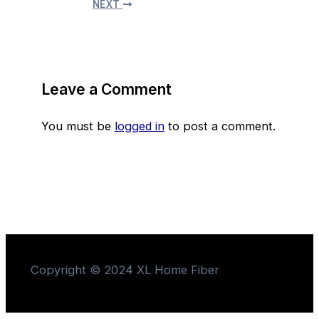
NEXT
Leave a Comment
You must be
logged in
to post a comment.
Copyright © 2024 XL Home Fiber