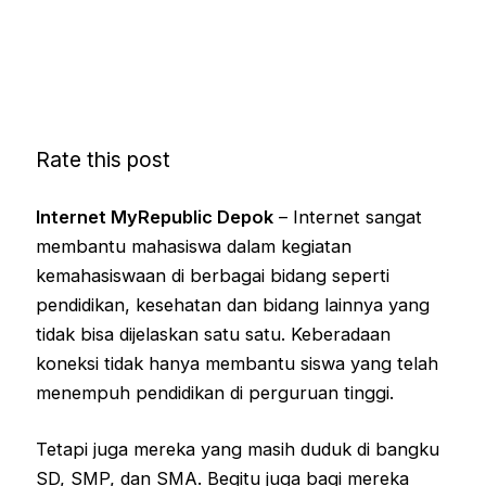
Rate this post
Internet MyRepublic Depok
– Internet sangat
membantu mahasiswa dalam kegiatan
kemahasiswaan di berbagai bidang seperti
pendidikan, kesehatan dan bidang lainnya yang
tidak bisa dijelaskan satu satu. Keberadaan
koneksi tidak hanya membantu siswa yang telah
menempuh pendidikan di perguruan tinggi.
Tetapi juga mereka yang masih duduk di bangku
SD, SMP, dan SMA. Begitu juga bagi mereka