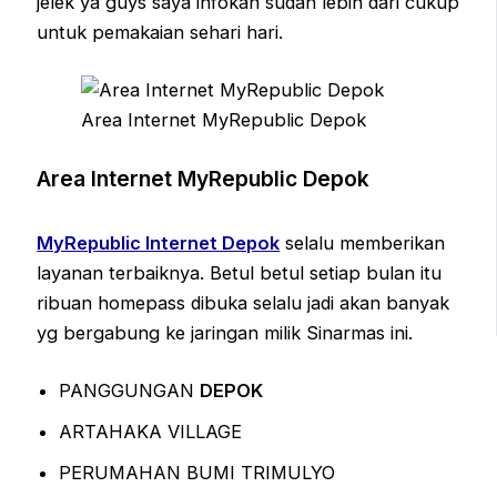
jelek ya guys saya infokan sudah lebih dari cukup
untuk pemakaian sehari hari.
Area Internet MyRepublic Depok
Area Internet MyRepublic Depok
MyRepublic Internet Depok
selalu memberikan
layanan terbaiknya. Betul betul setiap bulan itu
ribuan homepass dibuka selalu jadi akan banyak
yg bergabung ke jaringan milik Sinarmas ini.
PANGGUNGAN
DEPOK
ARTAHAKA VILLAGE
PERUMAHAN BUMI TRIMULYO