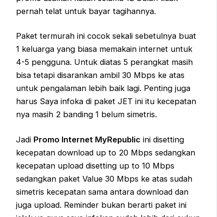
pernah telat untuk bayar tagihannya.
Paket termurah ini cocok sekali sebetulnya buat
1 keluarga yang biasa memakain internet untuk
4-5 pengguna. Untuk diatas 5 perangkat masih
bisa tetapi disarankan ambil 30 Mbps ke atas
untuk pengalaman lebih baik lagi. Penting juga
harus Saya infoka di paket JET ini itu kecepatan
nya masih 2 banding 1 belum simetris.
Jadi
Promo Internet MyRepublic
ini disetting
kecepatan download up to 20 Mbps sedangkan
kecepatan upload disetting up to 10 Mbps
sedangkan paket Value 30 Mbps ke atas sudah
simetris kecepatan sama antara download dan
juga upload. Reminder bukan berarti paket ini