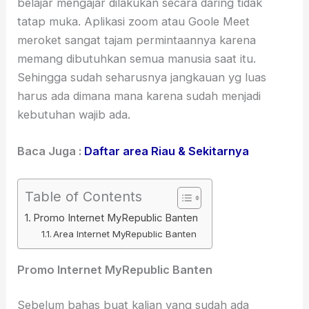
belajar mengajar dilakukan secara daring tidak
tatap muka. Aplikasi zoom atau Goole Meet
meroket sangat tajam permintaannya karena
memang dibutuhkan semua manusia saat itu.
Sehingga sudah seharusnya jangkauan yg luas
harus ada dimana mana karena sudah menjadi
kebutuhan wajib ada.
Baca Juga :
Daftar area Riau & Sekitarnya
Table of Contents
Promo Internet MyRepublic Banten
Area Internet MyRepublic Banten
Promo Internet MyRepublic Banten
Sebelum bahas buat kalian yang sudah ada