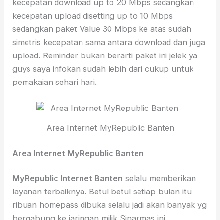
kecepatan download up to 20 Mbps sedangkan
kecepatan upload disetting up to 10 Mbps
sedangkan paket Value 30 Mbps ke atas sudah
simetris kecepatan sama antara download dan juga
upload. Reminder bukan berarti paket ini jelek ya
guys saya infokan sudah lebih dari cukup untuk
pemakaian sehari hari.
Area Internet MyRepublic Banten
Area Internet MyRepublic Banten
MyRepublic Internet Banten
selalu memberikan
layanan terbaiknya. Betul betul setiap bulan itu
ribuan homepass dibuka selalu jadi akan banyak yg
bergabung ke jaringan milik Sinarmas ini.