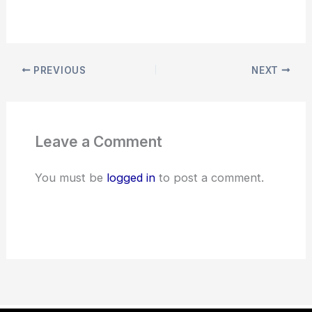
PREVIOUS
NEXT
Leave a Comment
You must be
logged in
to post a comment.