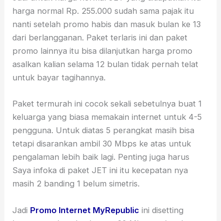
harga normal Rp. 255.000 sudah sama pajak itu
nanti setelah promo habis dan masuk bulan ke 13
dari berlangganan. Paket terlaris ini dan paket
promo lainnya itu bisa dilanjutkan harga promo
asalkan kalian selama 12 bulan tidak pernah telat
untuk bayar tagihannya.
Paket termurah ini cocok sekali sebetulnya buat 1
keluarga yang biasa memakain internet untuk 4-5
pengguna. Untuk diatas 5 perangkat masih bisa
tetapi disarankan ambil 30 Mbps ke atas untuk
pengalaman lebih baik lagi. Penting juga harus
Saya infoka di paket JET ini itu kecepatan nya
masih 2 banding 1 belum simetris.
Jadi
Promo Internet MyRepublic
ini disetting