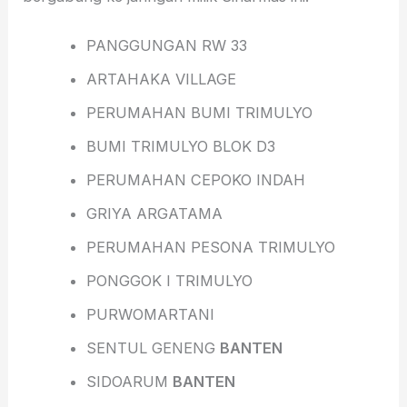
PANGGUNGAN RW 33
ARTAHAKA VILLAGE
PERUMAHAN BUMI TRIMULYO
BUMI TRIMULYO BLOK D3
PERUMAHAN CEPOKO INDAH
GRIYA ARGATAMA
PERUMAHAN PESONA TRIMULYO
PONGGOK I TRIMULYO
PURWOMARTANI
SENTUL GENENG
BANTEN
SIDOARUM
BANTEN