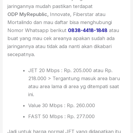
jaringannya mudah pastikan terdapat
ODP MyRepublic,
Innovate, Fiberstar atau
Mortalindo dan mau daftar bisa menghubungi
Nomor Whatsapp berikut
0838-4418-1848
atau
buat yang mau cek areanya apakan sudah ada
jaringannya atau tidak ada nanti akan dikabari
secepatnya.
JET 20 Mbps : Rp. 205.000 atau Rp.
218.000 > Tergantung masuk area baru
atau area lama di area yg ditempati saat
ini.
Value 30 Mbps : Rp. 260.000
FAST 50 Mbps : Rp. 277.000
Jadi untuk harga normal JET yang didapatkan itu