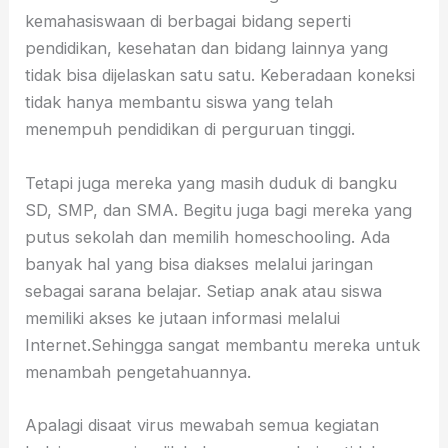
kemahasiswaan di berbagai bidang seperti
pendidikan, kesehatan dan bidang lainnya yang
tidak bisa dijelaskan satu satu. Keberadaan koneksi
tidak hanya membantu siswa yang telah
menempuh pendidikan di perguruan tinggi.
Tetapi juga mereka yang masih duduk di bangku
SD, SMP, dan SMA. Begitu juga bagi mereka yang
putus sekolah dan memilih homeschooling. Ada
banyak hal yang bisa diakses melalui jaringan
sebagai sarana belajar. Setiap anak atau siswa
memiliki akses ke jutaan informasi melalui
Internet.Sehingga sangat membantu mereka untuk
menambah pengetahuannya.
Apalagi disaat virus mewabah semua kegiatan