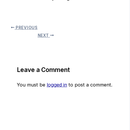
PREVIOUS
NEXT
Leave a Comment
You must be
logged in
to post a comment.