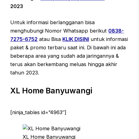
2023
Untuk informasi berlangganan bisa
menghubungi Nomor Whatsapp berikut
0838-
7275-6752
atau Bisa
KLIK DISINI
untuk informasi
paket & promo terbaru saat ini. Di bawah ini ada
beberapa area yang sudah ada jaringannya &
terus akan berkembang meluas hingga akhir
tahun 2023.
XL Home Banyuwangi
[ninja_tables id=”4963″]
XL Home Banyuwangi