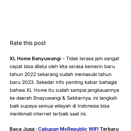
Rate this post
XL Home Banyuwangi
– Tidak terasa jam sangat
cepat bisa dilalui oleh kita serasa kemarin baru
tahun 2022 sekarang sudah memasuki tahun
baru 2023. Sekedar info penting kabar bahagia
bahwa XL Home itu sudah sampai jangkauannya
ke daerah Bnayuwangi & Sekitarnya. ini langkah
baik supaya semua wilayah di Indonesia bisa
menikmati internet terbaik saat ini.
Baca Juga :
Cakupan MyRepublic WIFI
Terbaru