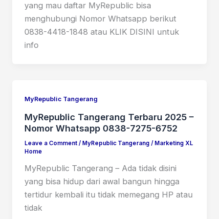
yang mau daftar MyRepublic bisa
menghubungi Nomor Whatsapp berikut
0838-4418-1848 atau KLIK DISINI untuk
info
MyRepublic Tangerang
MyRepublic Tangerang Terbaru 2025 –
Nomor Whatsapp 0838-7275-6752
Leave a Comment
/
MyRepublic Tangerang
/
Marketing XL
Home
MyRepublic Tangerang – Ada tidak disini
yang bisa hidup dari awal bangun hingga
tertidur kembali itu tidak memegang HP atau
tidak