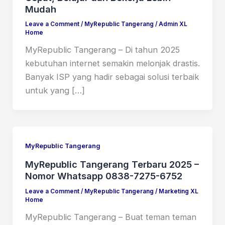
Mudah
Leave a Comment
/
MyRepublic Tangerang
/
Admin XL
Home
MyRepublic Tangerang – Di tahun 2025
kebutuhan internet semakin melonjak drastis.
Banyak ISP yang hadir sebagai solusi terbaik
untuk yang […]
MyRepublic Tangerang
MyRepublic Tangerang Terbaru 2025 –
Nomor Whatsapp 0838-7275-6752
Leave a Comment
/
MyRepublic Tangerang
/
Marketing XL
Home
MyRepublic Tangerang – Buat teman teman