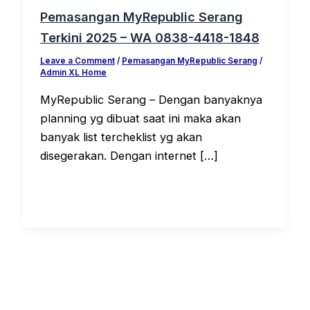
Pemasangan MyRepublic Serang
Terkini 2025 – WA 0838-4418-1848
Leave a Comment
/
Pemasangan MyRepublic Serang
/
Admin XL Home
MyRepublic Serang – Dengan banyaknya
planning yg dibuat saat ini maka akan
banyak list tercheklist yg akan
disegerakan. Dengan internet […]