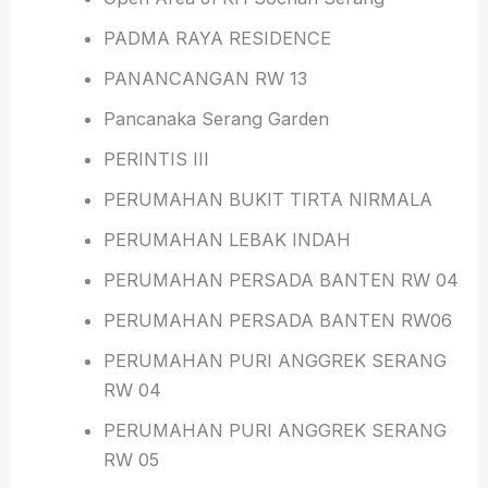
PADMA RAYA RESIDENCE
PANANCANGAN RW 13
Pancanaka Serang Garden
PERINTIS III
PERUMAHAN BUKIT TIRTA NIRMALA
PERUMAHAN LEBAK INDAH
PERUMAHAN PERSADA BANTEN RW 04
PERUMAHAN PERSADA BANTEN RW06
PERUMAHAN PURI ANGGREK SERANG
RW 04
PERUMAHAN PURI ANGGREK SERANG
RW 05