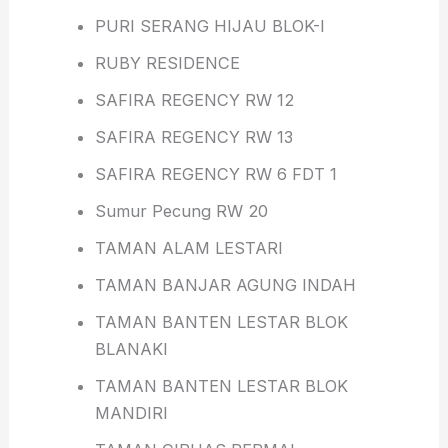
PURI SERANG HIJAU BLOK-I
RUBY RESIDENCE
SAFIRA REGENCY RW 12
SAFIRA REGENCY RW 13
SAFIRA REGENCY RW 6 FDT 1
Sumur Pecung RW 20
TAMAN ALAM LESTARI
TAMAN BANJAR AGUNG INDAH
TAMAN BANTEN LESTAR BLOK
BLANAKI
TAMAN BANTEN LESTAR BLOK
MANDIRI