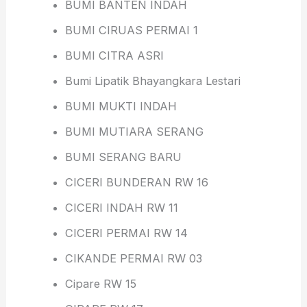
BUMI BANTEN INDAH
BUMI CIRUAS PERMAI 1
BUMI CITRA ASRI
Bumi Lipatik Bhayangkara Lestari
BUMI MUKTI INDAH
BUMI MUTIARA SERANG
BUMI SERANG BARU
CICERI BUNDERAN RW 16
CICERI INDAH RW 11
CICERI PERMAI RW 14
CIKANDE PERMAI RW 03
Cipare RW 15