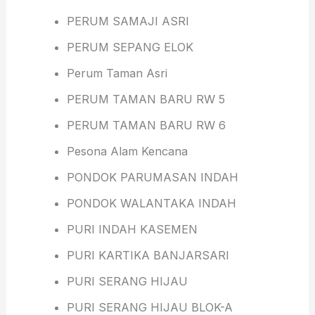
PERUM SAMAJI ASRI
PERUM SEPANG ELOK
Perum Taman Asri
PERUM TAMAN BARU RW 5
PERUM TAMAN BARU RW 6
Pesona Alam Kencana
PONDOK PARUMASAN INDAH
PONDOK WALANTAKA INDAH
PURI INDAH KASEMEN
PURI KARTIKA BANJARSARI
PURI SERANG HIJAU
PURI SERANG HIJAU BLOK-A