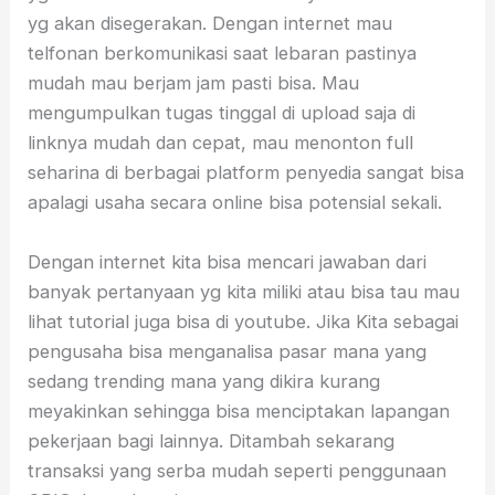
yg akan disegerakan. Dengan internet mau
telfonan berkomunikasi saat lebaran pastinya
mudah mau berjam jam pasti bisa. Mau
mengumpulkan tugas tinggal di upload saja di
linknya mudah dan cepat, mau menonton full
seharina di berbagai platform penyedia sangat bisa
apalagi usaha secara online bisa potensial sekali.
Dengan internet kita bisa mencari jawaban dari
banyak pertanyaan yg kita miliki atau bisa tau mau
lihat tutorial juga bisa di youtube. Jika Kita sebagai
pengusaha bisa menganalisa pasar mana yang
sedang trending mana yang dikira kurang
meyakinkan sehingga bisa menciptakan lapangan
pekerjaan bagi lainnya. Ditambah sekarang
transaksi yang serba mudah seperti penggunaan