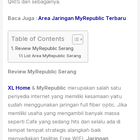
QRIS dan sebagainya.
Baca Juga :
Area Jaringan MyRepublic Terbaru
Table of Contents
Review MyRepublic Serang
List Area MyRepublic Serang
Review MyRepublic Serang
XL Home
&
MyRepublic
merupakan salah satu
penyedia internet yang memiliki kesamaan yaitu
sudah menggunakan jaringan full fiber optic. Jika
memiliki usaha yang mengambil banyak massa
seperti Cafe yang sedang hits dan selalu ada di
tempat tempat strategis alangkah baik
menyediakan fasilitas Free WIFI.
Jaringan