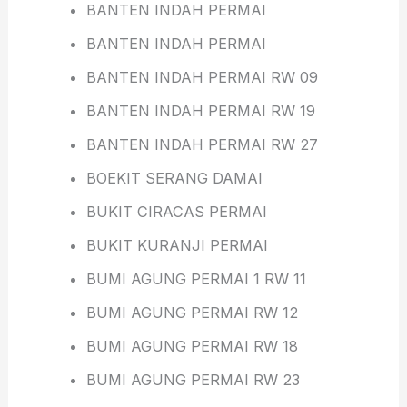
BANTEN INDAH PERMAI
BANTEN INDAH PERMAI
BANTEN INDAH PERMAI RW 09
BANTEN INDAH PERMAI RW 19
BANTEN INDAH PERMAI RW 27
BOEKIT SERANG DAMΑΙ
BUKIT CIRACAS PERMΑΙ
BUKIT KURANJI PERMAI
BUMI AGUNG PERMAI 1 RW 11
BUMI AGUNG PERMAI RW 12
BUMI AGUNG PERMAI RW 18
BUMI AGUNG PERMAI RW 23