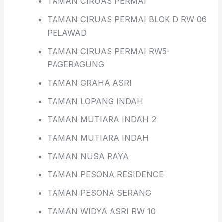
TAMAN CIRUAS PERMΑΙ
TAMAN CIRUAS PERMAI BLOK D RW 06
PELAWAD
TAMAN CIRUAS PERMAI RW5-
PAGERAGUNG
TAMAN GRAHA ASRI
TAMAN LOPANG INDAH
TAMAN MUTIARA INDAH 2
TAMAN MUTIARA INDAH
TAMAN NUSA RAYA
TAMAN PESONA RESIDENCE
TAMAN PESONA SERANG
TAMAN WIDYA ASRI RW 10