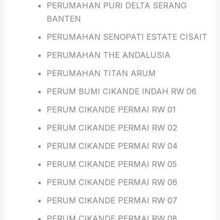
PERUMAHAN PURI DELTA SERANG
BANTEN
PERUMAHAN SENOPATI ESTATE CISAIT
PERUMAHAN THE ANDALUSIA
PERUMAHAN TITAN ARUM
PERUM BUMI CIKANDE INDAH RW 06
PERUM CIKANDE PERMAI RW 01
PERUM CIKANDE PERMAI RW 02
PERUM CIKANDE PERMAI RW 04
PERUM CIKANDE PERMAI RW 05
PERUM CIKANDE PERMAI RW 06
PERUM CIKANDE PERMAI RW 07
PERUM CIKANDE PERMAI RW 08