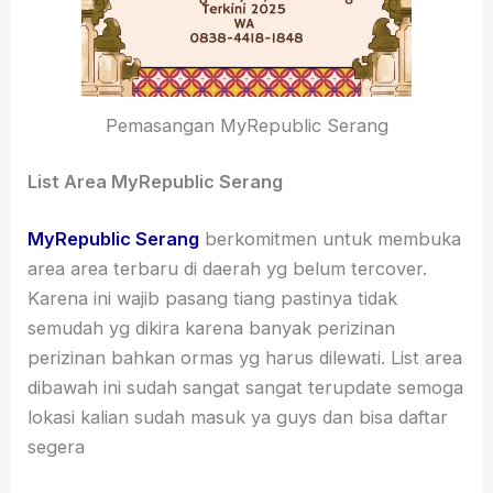
Pemasangan MyRepublic Serang
List Area MyRepublic Serang
MyRepublic Serang
berkomitmen untuk membuka
area area terbaru di daerah yg belum tercover.
Karena ini wajib pasang tiang pastinya tidak
semudah yg dikira karena banyak perizinan
perizinan bahkan ormas yg harus dilewati. List area
dibawah ini sudah sangat sangat terupdate semoga
lokasi kalian sudah masuk ya guys dan bisa daftar
segera