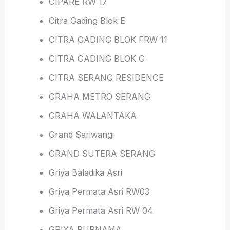
CIPARE RW 17
Citra Gading Blok E
CITRA GADING BLOK FRW 11
CITRA GADING BLOK G
CITRA SERANG RESIDENCE
GRAHA METRO SERANG
GRAHA WALANTAKA
Grand Sariwangi
GRAND SUTERA SERANG
Griya Baladika Asri
Griya Permata Asri RW03
Griya Permata Asri RW 04
GRIYA PURNAMA