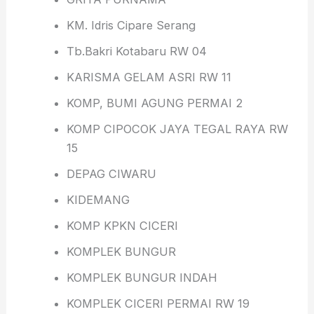
KM. Idris Cipare Serang
Tb.Bakri Kotabaru RW 04
KARISMA GELAM ASRI RW 11
KOMP, BUMI AGUNG PERMAI 2
KOMP CIPOCOK JAYA TEGAL RAYA RW
15
DEPAG CIWARU
KIDEMANG
KOMP KPKN CICERI
KOMPLEK BUNGUR
KOMPLEK BUNGUR INDAH
KOMPLEK CICERI PERMAI RW 19