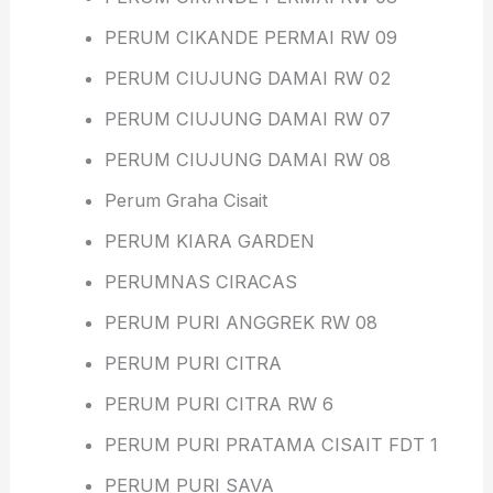
PERUM CIKANDE PERMAI RW 09
PERUM CIUJUNG DAMAI RW 02
PERUM CIUJUNG DAMAI RW 07
PERUM CIUJUNG DAMAI RW 08
Perum Graha Cisait
PERUM KIARA GARDEN
PERUMNAS CIRACAS
PERUM PURI ANGGREK RW 08
PERUM PURI CITRA
PERUM PURI CITRA RW 6
PERUM PURI PRATAMA CISAIT FDT 1
PERUM PURI SAVA