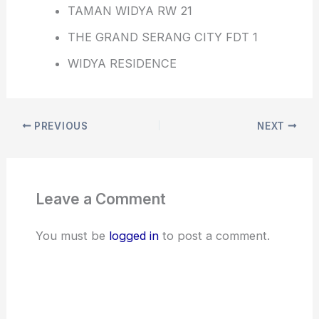
TAMAN WIDYA RW 21
THE GRAND SERANG CITY FDT 1
WIDYA RESIDENCE
PREVIOUS
NEXT
Leave a Comment
You must be
logged in
to post a comment.