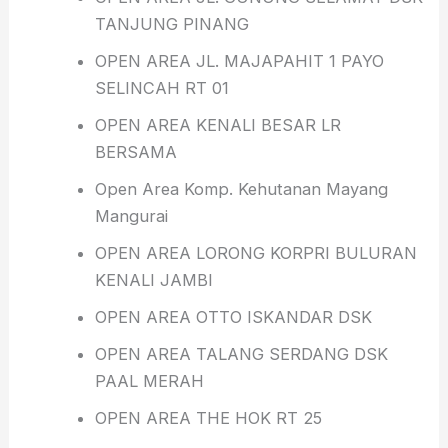
TANJUNG PINANG
OPEN AREA JL. MAJAPAHIT 1 PAYO
SELINCAH RT 01
OPEN AREA KENALI BESAR LR
BERSAMA
Open Area Komp. Kehutanan Mayang
Mangurai
OPEN AREA LORONG KORPRI BULURAN
KENALI JAMBI
OPEN AREA OTTO ISKANDAR DSK
OPEN AREA TALANG SERDANG DSK
PAAL MERAH
OPEN AREA THE HOK RT 25