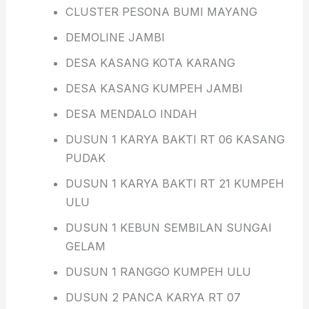
CLUSTER PESONA BUMI MAYANG
DEMOLINE JAMBI
DESA KASANG KOTA KARANG
DESA KASANG KUMPEH JAMBI
DESA MENDALO INDAH
DUSUN 1 KARYA BAKTI RT 06 KASANG
PUDAK
DUSUN 1 KARYA BAKTI RT 21 KUMPEH
ULU
DUSUN 1 KEBUN SEMBILAN SUNGAI
GELAM
DUSUN 1 RANGGO KUMPEH ULU
DUSUN 2 PANCA KARYA RT 07