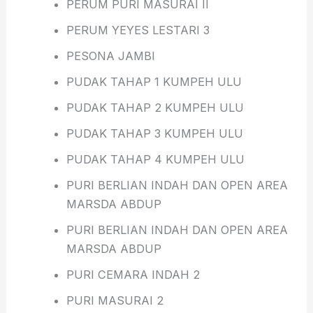
PERUM PURI MASURAI II
PERUM YEYES LESTARI 3
PESONA JAMBI
PUDAK TAHAP 1 KUMPEH ULU
PUDAK TAHAP 2 KUMPEH ULU
PUDAK TAHAP 3 KUMPEH ULU
PUDAK TAHAP 4 KUMPEH ULU
PURI BERLIAN INDAH DAN OPEN AREA
MARSDA ABDUP
PURI BERLIAN INDAH DAN OPEN AREA
MARSDA ABDUP
PURI CEMARA INDAH 2
PURI MASURAI 2