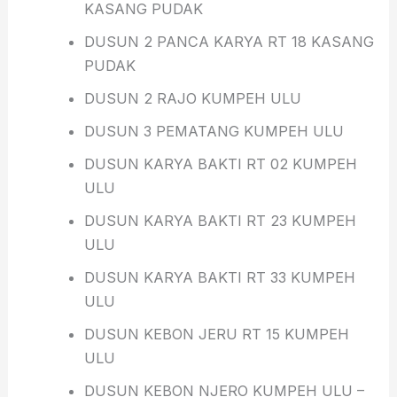
KASANG PUDAK
DUSUN 2 PANCA KARYA RT 18 KASANG
PUDAK
DUSUN 2 RAJO KUMPEH ULU
DUSUN 3 PEMATANG KUMPEH ULU
DUSUN KARYA BAKTI RT 02 KUMPEH
ULU
DUSUN KARYA BAKTI RT 23 KUMPEH
ULU
DUSUN KARYA BAKTI RT 33 KUMPEH
ULU
DUSUN KEBON JERU RT 15 KUMPEH
ULU
DUSUN KEBON NJERO KUMPEH ULU –