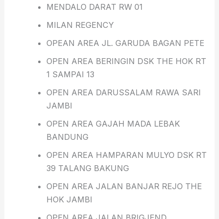
MENDALO DARAT RW 01
MILAN REGENCY
OPEAN AREA JL. GARUDA BAGAN PETE
OPEN AREA BERINGIN DSK THE HOK RT
1 SAMPAI 13
OPEN AREA DARUSSALAM RAWA SARI
JAMBI
OPEN AREA GAJAH MADA LEBAK
BANDUNG
OPEN AREA HAMPARAN MULYO DSK RT
39 TALANG BAKUNG
OPEN AREA JALAN BANJAR REJO THE
HOK JAMBI
OPEN AREA JALAN BRIGJEND