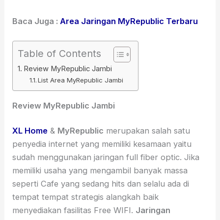
Baca Juga :
Area Jaringan MyRepublic Terbaru
Table of Contents
Review MyRepublic Jambi
List Area MyRepublic Jambi
Review MyRepublic Jambi
XL Home
&
MyRepublic
merupakan salah satu
penyedia internet yang memiliki kesamaan yaitu
sudah menggunakan jaringan full fiber optic. Jika
memiliki usaha yang mengambil banyak massa
seperti Cafe yang sedang hits dan selalu ada di
tempat tempat strategis alangkah baik
menyediakan fasilitas Free WIFI.
Jaringan