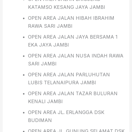
KATAMSO KESANG JAYA JAMBI
OPEN AREA JALAN HIBAH IBRAHIM
RAWA SARI JAMBI
OPEN AREA JALAN JAYA BERSAMA 1
EKA JAYA JAMBI
OPEN AREA JALAN NUSA INDAH RAWA
SARI JAMBI
OPEN AREA JALAN PARLUHUTAN
LUBIS TELANAIPURA JAMBI
OPEN AREA JALAN TAZAR BULURAN
KENALI JAMBI
OPEN AREA JL. ERLANGGA DSK
BUDIMAN
OPEN AREA JL. GUNUNG SELAMAT DSK