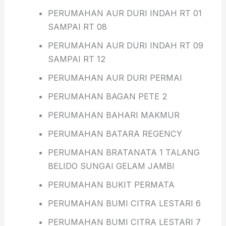
PERUMAHAN AUR DURI INDAH RT 01
SAMPAI RT 08
PERUMAHAN AUR DURI INDAH RT 09
SAMPAI RT 12
PERUMAHAN AUR DURI PERMAI
PERUMAHAN BAGAN PETE 2
PERUMAHAN BAHARI MAKMUR
PERUMAHAN BATARA REGENCY
PERUMAHAN BRATANATA 1 TALANG
BELIDO SUNGAI GELAM JAMBI
PERUMAHAN BUKIT PERMATA
PERUMAHAN BUMI CITRA LESTARI 6
PERUMAHAN BUMI CITRA LESTARI 7