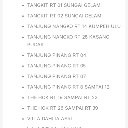
TANGKIT RT 01 SUNGAI GELAM
TANGKIT RT 02 SUNGAI GELAM
TANJUNG NANGKO RT 14 KUMPEH ULU
TANJUNG NANGKO RT 28 KASANG
PUDAK
TANJUNG PINANG RT 04
TANJUNG PINANG RT 05
TANJUNG PINANG RT 07
TANJUNG PINANG RT 8 SAMPAI 12
THE HOK RT 19 SAMPAI RT 22
THE HOK RT 26 SAMPAI RT 39
VILLA DAHLIA ASRI