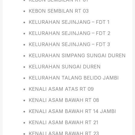
KEBON SEMBILAN RT 03
KELURAHAN SEJINJANG – FDT 1
KELURAHAN SEJINJANG – FDT 2
KELURAHAN SEJINJANG – FDT 3
KELURAHAN SIMPANG SUNGAI DUREN
KELURAHAN SUNGAI DUREN
KELURAHAN TALANG BELIDO JAMBI
KENALI ASAM ATAS RT 09
KENALI ASAM BAWAH RT 08
KENALI ASAM BAWAH RT 14 JAMBI
KENALI ASAM BAWAH RT 21
KENALI ASAM BAWAH RT 23