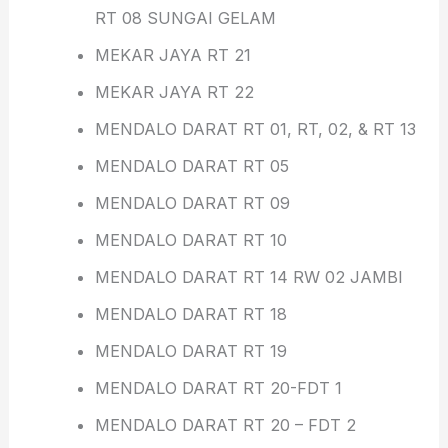
RT 08 SUNGAI GELAM
MEKAR JAYA RT 21
MEKAR JAYA RT 22
MENDALO DARAT RT 01, RT, 02, & RT 13
MENDALO DARAT RT 05
MENDALO DARAT RT 09
MENDALO DARAT RT 10
MENDALO DARAT RT 14 RW 02 JAMBI
MENDALO DARAT RT 18
MENDALO DARAT RT 19
MENDALO DARAT RT 20-FDT 1
MENDALO DARAT RT 20 – FDT 2