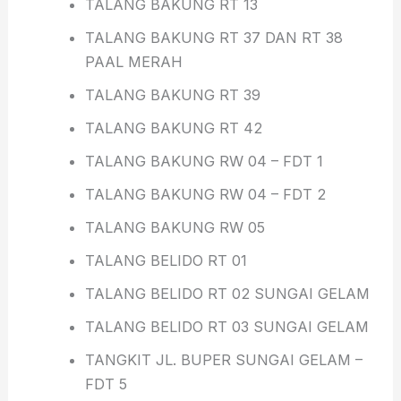
TALANG BAKUNG RT 13
TALANG BAKUNG RT 37 DAN RT 38
PAAL MERAH
TALANG BAKUNG RT 39
TALANG BAKUNG RT 42
TALANG BAKUNG RW 04 – FDT 1
TALANG BAKUNG RW 04 – FDT 2
TALANG BAKUNG RW 05
TALANG BELIDO RT 01
TALANG BELIDO RT 02 SUNGAI GELAM
TALANG BELIDO RT 03 SUNGAI GELAM
TANGKIT JL. BUPER SUNGAI GELAM –
FDT 5