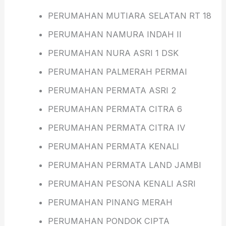
PERUMAHAN MUTIARA SELATAN RT 18
PERUMAHAN NAMURA INDAH II
PERUMAHAN NURA ASRI 1 DSK
PERUMAHAN PALMERAH PERMΑΙ
PERUMAHAN PERMATA ASRI 2
PERUMAHAN PERMATA CITRA 6
PERUMAHAN PERMATA CITRA IV
PERUMAHAN PERMATA KENALI
PERUMAHAN PERMATA LAND JAMBI
PERUMAHAN PESONA KENALI ASRI
PERUMAHAN PINANG MERAH
PERUMAHAN PONDOK CIPTA