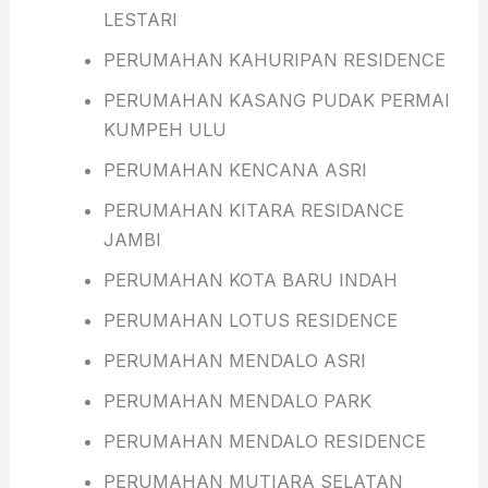
LESTARI
PERUMAHAN KAHURIPAN RESIDENCE
PERUMAHAN KASANG PUDAK PERMAI
KUMPEH ULU
PERUMAHAN KENCANA ASRI
PERUMAHAN KITARA RESIDANCE
JAMBI
PERUMAHAN KOTA BARU INDAH
PERUMAHAN LOTUS RESIDENCE
PERUMAHAN MENDALO ASRI
PERUMAHAN MENDALO PARK
PERUMAHAN MENDALO RESIDENCE
PERUMAHAN MUTIARA SELATAN