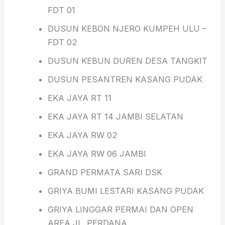
FDT 01
DUSUN KEBON NJERO KUMPEH ULU –
FDT 02
DUSUN KEBUN DUREN DESA TANGKIT
DUSUN PESANTREN KASANG PUDAK
EKA JAYA RT 11
EKA JAYA RT 14 JAMBI SELATAN
EKA JAYA RW 02
EKA JAYA RW 06 JAMBI
GRAND PERMATA SARI DSK
GRIYA BUMI LESTARI KASANG PUDAK
GRIYA LINGGAR PERMAI DAN OPEN
AREA JL. PERDANA