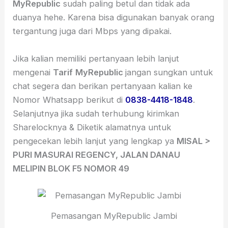
MyRepublic
sudah paling betul dan tidak ada
duanya hehe. Karena bisa digunakan banyak orang
tergantung juga dari Mbps yang dipakai.
Jika kalian memiliki pertanyaan lebih lanjut
mengenai
Tarif
MyRepublic
jangan sungkan untuk
chat segera dan berikan pertanyaan kalian ke
Nomor Whatsapp berikut di
0838-4418-1848
.
Selanjutnya jika sudah terhubung kirimkan
Sharelocknya & Diketik alamatnya untuk
pengecekan lebih lanjut yang lengkap ya
MISAL >
PURI MASURAI REGENCY, JALAN DANAU
MELIPIN BLOK F5 NOMOR 49
Pemasangan MyRepublic Jambi