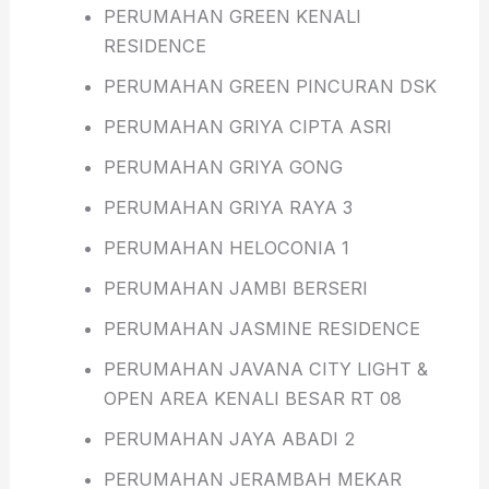
PERUMAHAN GREEN KENALI
RESIDENCE
PERUMAHAN GREEN PINCURAN DSK
PERUMAHAN GRIYA CIPTA ASRI
PERUMAHAN GRIYA GONG
PERUMAHAN GRIYA RAYA 3
PERUMAHAN HELOCONIA 1
PERUMAHAN JAMBI BERSERI
PERUMAHAN JASMINE RESIDENCE
PERUMAHAN JAVANA CITY LIGHT &
OPEN AREA KENALI BESAR RT 08
PERUMAHAN JAYA ABADI 2
PERUMAHAN JERAMBAH MEKAR