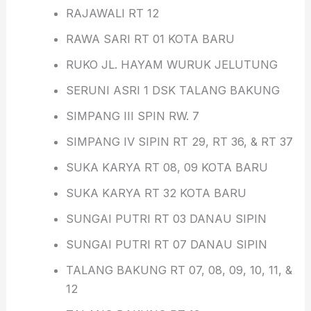
RAJAWALI RT 12
RAWA SARI RT 01 KOTA BARU
RUKO JL. HAYAM WURUK JELUTUNG
SERUNI ASRI 1 DSK TALANG BAKUNG
SIMPANG III SPIN RW. 7
SIMPANG IV SIPIN RT 29, RT 36, & RT 37
SUKA KARYA RT 08, 09 KOTA BARU
SUKA KARYA RT 32 KOTA BARU
SUNGAI PUTRI RT 03 DANAU SIPIN
SUNGAI PUTRI RT 07 DANAU SIPIN
TALANG BAKUNG RT 07, 08, 09, 10, 11, &
12