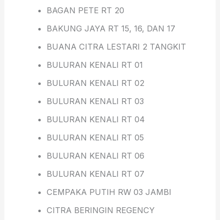
BAGAN PETE RT 20
BAKUNG JAYA RT 15, 16, DAN 17
BUANA CITRA LESTARI 2 TANGKIT
BULURAN KENALI RT 01
BULURAN KENALI RT 02
BULURAN KENALI RT 03
BULURAN KENALI RT 04
BULURAN KENALI RT 05
BULURAN KENALI RT 06
BULURAN KENALI RT 07
CEMPAKA PUTIH RW 03 JAMBI
CITRA BERINGIN REGENCY