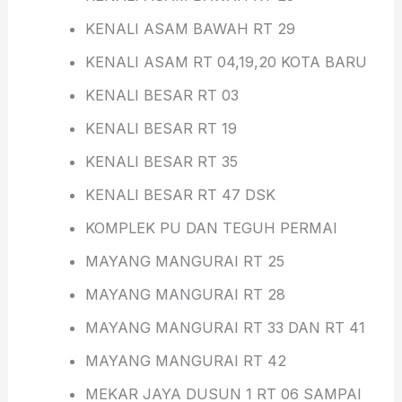
KENALI ASAM BAWAH RT 29
KENALI ASAM RT 04,19,20 KOTA BARU
KENALI BESAR RT 03
KENALI BESAR RT 19
KENALI BESAR RT 35
KENALI BESAR RT 47 DSK
KOMPLEK PU DAN TEGUH PERMAI
MAYANG MANGURAI RT 25
MAYANG MANGURAI RT 28
MAYANG MANGURAI RT 33 DAN RT 41
MAYANG MANGURAI RT 42
MEKAR JAYA DUSUN 1 RT 06 SAMPAI