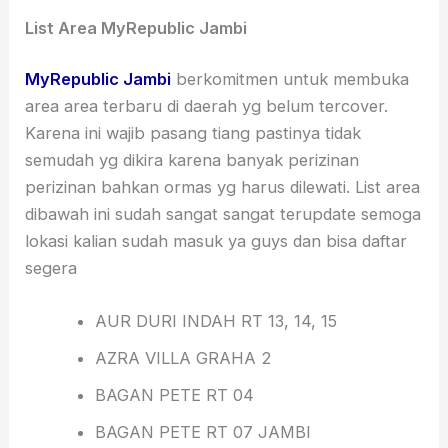
List Area MyRepublic Jambi
MyRepublic Jambi
berkomitmen untuk membuka
area area terbaru di daerah yg belum tercover.
Karena ini wajib pasang tiang pastinya tidak
semudah yg dikira karena banyak perizinan
perizinan bahkan ormas yg harus dilewati. List area
dibawah ini sudah sangat sangat terupdate semoga
lokasi kalian sudah masuk ya guys dan bisa daftar
segera
AUR DURI INDAH RT 13, 14, 15
AZRA VILLA GRAHA 2
BAGAN PETE RT 04
BAGAN PETE RT 07 JAMBI