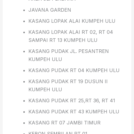
JAVANA GARDEN
KASANG LOPAK ALAI KUMPEH ULU
KASANG LOPAK ALAI RT 02, RT 04
SAMPAI RT 13 KUMPEH ULU
KASANG PUDAK JL. PESANTREN
KUMPEH ULU
KASANG PUDAK RT 04 KUMPEH ULU
KASANG PUDAK RT 19 DUSUN II
KUMPEH ULU
KASANG PUDAK RT 25,RT 36, RT 41
KASANG PUDAK RT 43 KUMPEH ULU
KASANG RT 07 JAMBI TIMUR
KEBON SEMBILAN RT 01