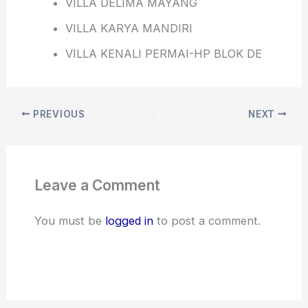
VILLA DELIMA MAYANG
VILLA KARYA MANDIRI
VILLA KENALI PERMAI-HP BLOK DE
PREVIOUS
NEXT
Leave a Comment
You must be
logged in
to post a comment.