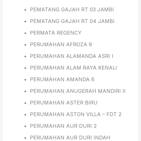
PEMATANG GAJAH RT 03 JAMBI
PEMATANG GAJAH RT 04 JAMBI
PERMATA REGENCY
PERUMAHAN AFROZA 9
PERUMAHAN ALAMANDA ASRI I
PERUMAHAN ALAM RAYA KENALI
PERUMAHAN AMANDA 6
PERUMAHAN ANUGERAH MANDIRI II
PERUMAHAN ASTER BIRU
PERUMAHAN ASTON VILLA – FDT 2
PERUMAHAN AUR DURI 2
PERUMAHAN AUR DURI INDAH