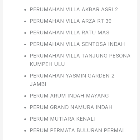
PERUMAHAN VILLA AKBAR ASRI 2
PERUMAHAN VILLA ARZA RT 39
PERUMAHAN VILLA RATU MAS
PERUMAHAN VILLA SENTOSA INDAH
PERUMAHAN VILLA TANJUNG PESONA
KUMPEH ULU
PERUMAHAN YASMIN GARDEN 2
JAMBI
PERUM ARUM INDAH MAYANG
PERUM GRAND NAMURA INDAH
PERUM MUTIARA KENALI
PERUM PERMATA BULURAN PERMAI