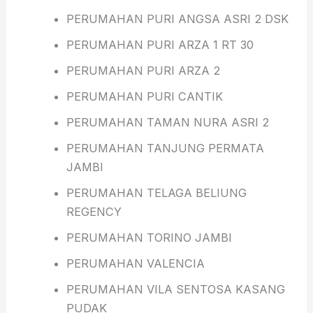
PERUMAHAN PURI ANGSA ASRI 2 DSK
PERUMAHAN PURI ARZA 1 RT 30
PERUMAHAN PURI ARZA 2
PERUMAHAN PURI CANTIK
PERUMAHAN TAMAN NURA ASRI 2
PERUMAHAN TANJUNG PERMATA
JAMBI
PERUMAHAN TELAGA BELIUNG
REGENCY
PERUMAHAN TORINO JAMBI
PERUMAHAN VALENCIA
PERUMAHAN VILA SENTOSA KASANG
PUDAK