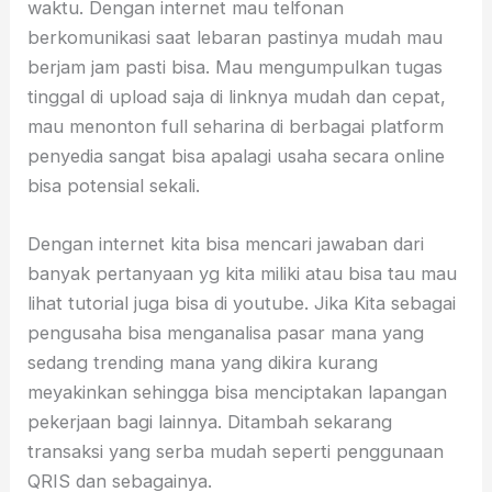
waktu. Dengan internet mau telfonan
berkomunikasi saat lebaran pastinya mudah mau
berjam jam pasti bisa. Mau mengumpulkan tugas
tinggal di upload saja di linknya mudah dan cepat,
mau menonton full seharina di berbagai platform
penyedia sangat bisa apalagi usaha secara online
bisa potensial sekali.
Dengan internet kita bisa mencari jawaban dari
banyak pertanyaan yg kita miliki atau bisa tau mau
lihat tutorial juga bisa di youtube. Jika Kita sebagai
pengusaha bisa menganalisa pasar mana yang
sedang trending mana yang dikira kurang
meyakinkan sehingga bisa menciptakan lapangan
pekerjaan bagi lainnya. Ditambah sekarang
transaksi yang serba mudah seperti penggunaan
QRIS dan sebagainya.