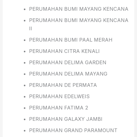
PERUMAHAN BUMI MAYANG KENCANA
PERUMAHAN BUMI MAYANG KENCANA
II
PERUMAHAN BUMI PAAL MERAH
PERUMAHAN CITRA KENALI
PERUMAHAN DELIMA GARDEN
PERUMAHAN DELIMA MAYANG
PERUMAHAN DE PERMATA
PERUMAHAN EDELWEIS
PERUMAHAN FATIMA 2
PERUMAHAN GALAXY JAMBI
PERUMAHAN GRAND PARAMOUNT