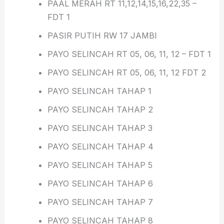
PAAL MERAH RT 11,12,14,15,16,22,35 –
FDT 1
PASIR PUTIH RW 17 JAMBI
PAYO SELINCAH RT 05, 06, 11, 12 – FDT 1
PAYO SELINCAH RT 05, 06, 11, 12 FDT 2
PAYO SELINCAH TAHAP 1
PAYO SELINCAH TAHAP 2
PAYO SELINCAH TAHAP 3
PAYO SELINCAH TAHAP 4
PAYO SELINCAH TAHAP 5
PAYO SELINCAH TAHAP 6
PAYO SELINCAH TAHAP 7
PAYO SELINCAH TAHAP 8