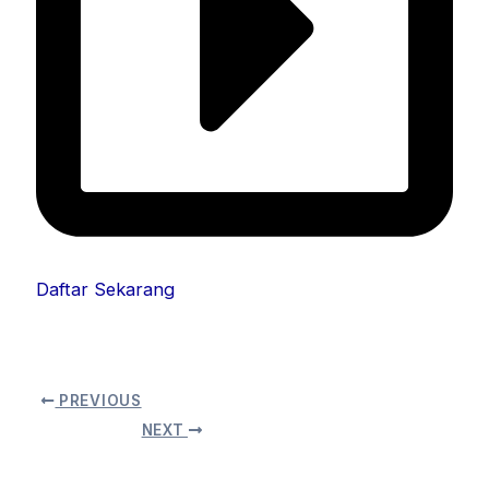
Daftar Sekarang
PREVIOUS
NEXT