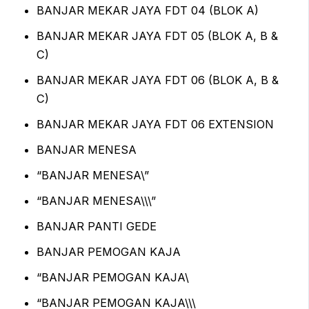
BANJAR MEKAR JAYA FDT 04 (BLOK A)
BANJAR MEKAR JAYA FDT 05 (BLOK A, B &
C)
BANJAR MEKAR JAYA FDT 06 (BLOK A, B &
C)
BANJAR MEKAR JAYA FDT 06 EXTENSION
BANJAR MENESA
“BANJAR MENESA\”
“BANJAR MENESA\\\”
BANJAR PANTI GEDE
BANJAR PEMOGAN KAJA
“BANJAR PEMOGAN KAJA\
“BANJAR PEMOGAN KAJA\\\