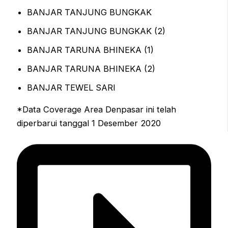
BANJAR TANJUNG BUNGKAK
BANJAR TANJUNG BUNGKAK (2)
BANJAR TARUNA BHINEKA (1)
BANJAR TARUNA BHINEKA (2)
BANJAR TEWEL SARI
*Data Coverage Area Denpasar ini telah
diperbarui tanggal 1 Desember 2020