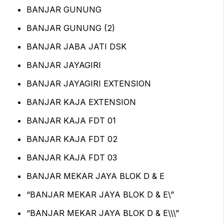
BANJAR GUNUNG
BANJAR GUNUNG (2)
BANJAR JABA JATI DSK
BANJAR JAYAGIRI
BANJAR JAYAGIRI EXTENSION
BANJAR KAJA EXTENSION
BANJAR KAJA FDT 01
BANJAR KAJA FDT 02
BANJAR KAJA FDT 03
BANJAR MEKAR JAYA BLOK D & E
“BANJAR MEKAR JAYA BLOK D & E\”
“BANJAR MEKAR JAYA BLOK D & E\\\”