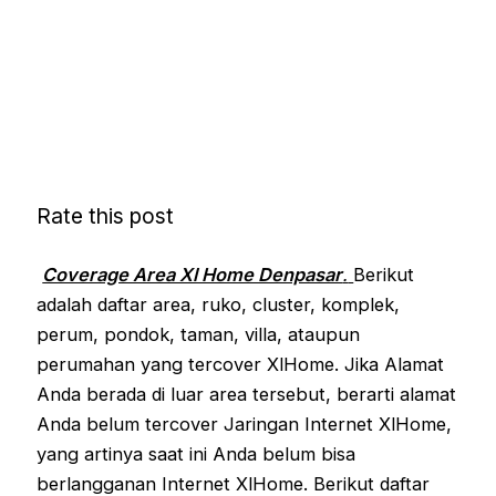
Rate this post
Coverage Area Xl Home Denpasar
.
Berikut
adalah daftar area, ruko, cluster, komplek,
perum, pondok, taman, villa, ataupun
perumahan yang tercover XlHome. Jika Alamat
Anda berada di luar area tersebut, berarti alamat
Anda belum tercover Jaringan Internet XlHome,
yang artinya saat ini Anda belum bisa
berlangganan Internet XlHome. Berikut daftar