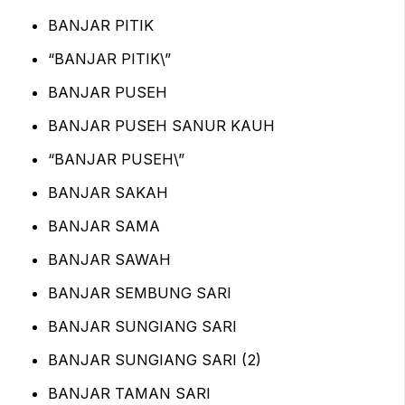
BANJAR PITIK
“BANJAR PITIK\”
BANJAR PUSEH
BANJAR PUSEH SANUR KAUH
“BANJAR PUSEH\”
BANJAR SAKAH
BANJAR SAMA
BANJAR SAWAH
BANJAR SEMBUNG SARI
BANJAR SUNGIANG SARI
BANJAR SUNGIANG SARI (2)
BANJAR TAMAN SARI