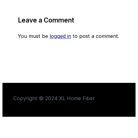
Leave a Comment
You must be
logged in
to post a comment.
Copyright © 2024 XL Home Fiber