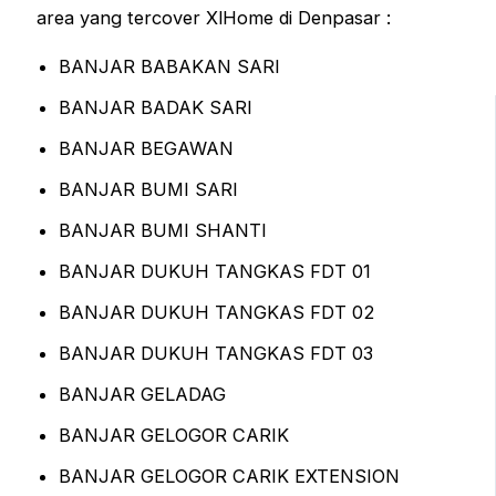
area yang tercover XlHome di Denpasar :
BANJAR BABAKAN SARI
BANJAR BADAK SARI
BANJAR BEGAWAN
BANJAR BUMI SARI
BANJAR BUMI SHANTI
BANJAR DUKUH TANGKAS FDT 01
BANJAR DUKUH TANGKAS FDT 02
BANJAR DUKUH TANGKAS FDT 03
BANJAR GELADAG
BANJAR GELOGOR CARIK
BANJAR GELOGOR CARIK EXTENSION