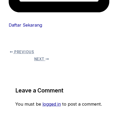
Daftar Sekarang
PREVIOUS
NEXT
Leave a Comment
You must be
logged in
to post a comment.