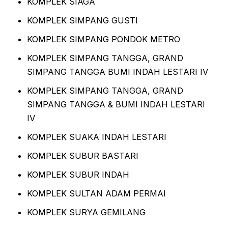
KOMPLEK SIAGA
KOMPLEK SIMPANG GUSTI
KOMPLEK SIMPANG PONDOK METRO
KOMPLEK SIMPANG TANGGA, GRAND
SIMPANG TANGGA BUMI INDAH LESTARI IV
KOMPLEK SIMPANG TANGGA, GRAND
SIMPANG TANGGA & BUMI INDAH LESTARI
IV
KOMPLEK SUAKA INDAH LESTARI
KOMPLEK SUBUR BASTARI
KOMPLEK SUBUR INDAH
KOMPLEK SULTAN ADAM PERMAI
KOMPLEK SURYA GEMILANG