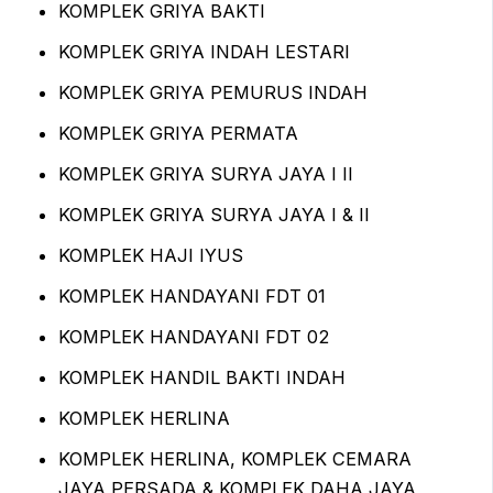
KOMPLEK GRIYA BAKTI
KOMPLEK GRIYA INDAH LESTARI
KOMPLEK GRIYA PEMURUS INDAH
KOMPLEK GRIYA PERMATA
KOMPLEK GRIYA SURYA JAYA I II
KOMPLEK GRIYA SURYA JAYA I & II
KOMPLEK HAJI IYUS
KOMPLEK HANDAYANI FDT 01
KOMPLEK HANDAYANI FDT 02
KOMPLEK HANDIL BAKTI INDAH
KOMPLEK HERLINA
KOMPLEK HERLINA, KOMPLEK CEMARA
JAYA PERSADA & KOMPLEK DAHA JAYA