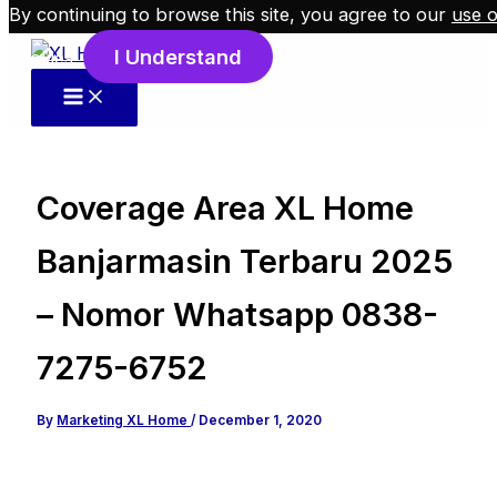
By continuing to browse this site, you agree to our
use o
Skip to content
I Understand
cookies
.
Coverage Area XL Home
Banjarmasin Terbaru 2025
– Nomor Whatsapp 0838-
7275-6752
By
Marketing XL Home
/
December 1, 2020