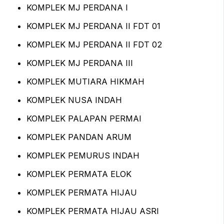
KOMPLEK MJ PERDANA I
KOMPLEK MJ PERDANA II FDT 01
KOMPLEK MJ PERDANA II FDT 02
KOMPLEK MJ PERDANA III
KOMPLEK MUTIARA HIKMAH
KOMPLEK NUSA INDAH
KOMPLEK PALAPAN PERMAI
KOMPLEK PANDAN ARUM
KOMPLEK PEMURUS INDAH
KOMPLEK PERMATA ELOK
KOMPLEK PERMATA HIJAU
KOMPLEK PERMATA HIJAU ASRI