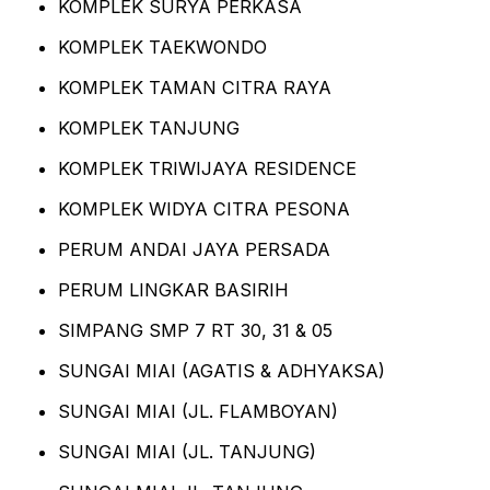
KOMPLEK SURYA PERKASA
KOMPLEK TAEKWONDO
KOMPLEK TAMAN CITRA RAYA
KOMPLEK TANJUNG
KOMPLEK TRIWIJAYA RESIDENCE
KOMPLEK WIDYA CITRA PESONA
PERUM ANDAI JAYA PERSADA
PERUM LINGKAR BASIRIH
SIMPANG SMP 7 RT 30, 31 & 05
SUNGAI MIAI (AGATIS & ADHYAKSA)
SUNGAI MIAI (JL. FLAMBOYAN)
SUNGAI MIAI (JL. TANJUNG)