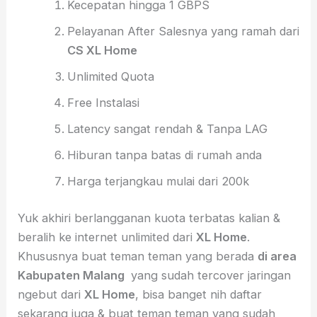
Kecepatan hingga 1 GBPS
Pelayanan After Salesnya yang ramah dari
CS XL Home
Unlimited Quota
Free Instalasi
Latency sangat rendah & Tanpa LAG
Hiburan tanpa batas di rumah anda
Harga terjangkau mulai dari 200k
Yuk akhiri berlangganan kuota terbatas kalian &
beralih ke internet unlimited dari
XL Home
.
Khususnya buat teman teman yang berada
di area
Kabupaten Malang
yang sudah tercover jaringan
ngebut dari
XL Home
, bisa banget nih daftar
sekarang juga & buat teman teman yang sudah