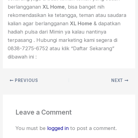
berlangganan
XL Home
, bisa banget nih
rekomendasikan ke tetangga, teman atau saudara
kalian agar berlangganan
XL Home
& dapatkan
hadiah pulsa dari Mimin ya kalau nantinya
terpasang . Hubungi marketing kami segera di
0838-7275-6752 atau klik “Daftar Sekarang”
dibawah ini :
PREVIOUS
NEXT
Leave a Comment
You must be
logged in
to post a comment.