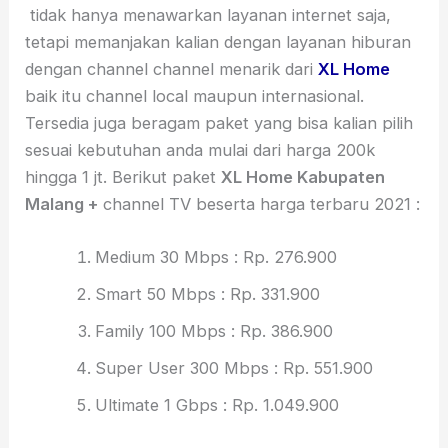
tidak hanya menawarkan layanan internet saja,
tetapi memanjakan kalian dengan layanan hiburan
dengan channel channel menarik dari
XL Home
baik itu channel local maupun internasional.
Tersedia juga beragam paket yang bisa kalian pilih
sesuai kebutuhan anda mulai dari harga 200k
hingga 1 jt. Berikut paket
XL Home Kabupaten
Malang +
channel TV beserta harga terbaru 2021 :
Medium 30 Mbps : Rp. 276.900
Smart 50 Mbps : Rp. 331.900
Family 100 Mbps : Rp. 386.900
Super User 300 Mbps : Rp. 551.900
Ultimate 1 Gbps : Rp. 1.049.900