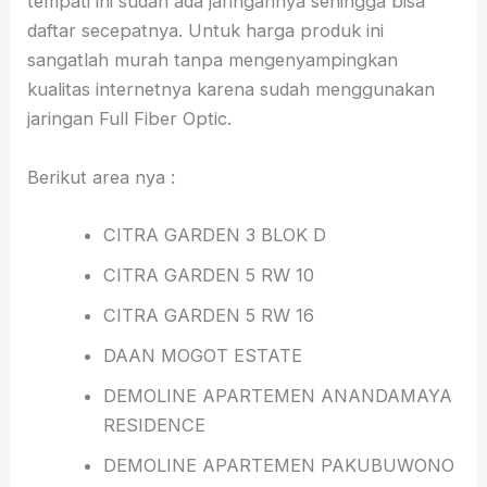
tempati ini sudah ada jaringannya sehingga bisa
daftar secepatnya. Untuk harga produk ini
sangatlah murah tanpa mengenyampingkan
kualitas internetnya karena sudah menggunakan
jaringan Full Fiber Optic.
Berikut area nya :
CITRA GARDEN 3 BLOK D
CITRA GARDEN 5 RW 10
CITRA GARDEN 5 RW 16
DAAN MOGOT ESTATE
DEMOLINE APARTEMEN ANANDAMAYA
RESIDENCE
DEMOLINE APARTEMEN PAKUBUWONO