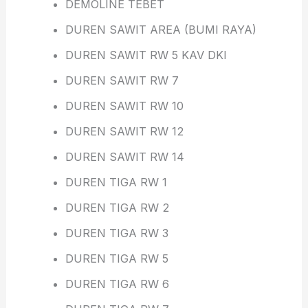
DEMOLINE TEBET
DUREN SAWIT AREA (BUMI RAYA)
DUREN SAWIT RW 5 KAV DKI
DUREN SAWIT RW 7
DUREN SAWIT RW 10
DUREN SAWIT RW 12
DUREN SAWIT RW 14
DUREN TIGA RW 1
DUREN TIGA RW 2
DUREN TIGA RW 3
DUREN TIGA RW 5
DUREN TIGA RW 6