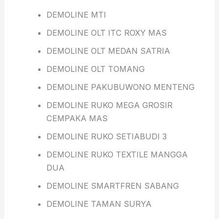
DEMOLINE MTI
DEMOLINE OLT ITC ROXY MAS
DEMOLINE OLT MEDAN SATRIA
DEMOLINE OLT TOMANG
DEMOLINE PAKUBUWONO MENTENG
DEMOLINE RUKO MEGA GROSIR
CEMPAKA MAS
DEMOLINE RUKO SETIABUDI 3
DEMOLINE RUKO TEXTILE MANGGA
DUA
DEMOLINE SMARTFREN SABANG
DEMOLINE TAMAN SURYA