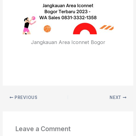
Jangkauan Area Iconnet Bogor
PREVIOUS
NEXT
Leave a Comment