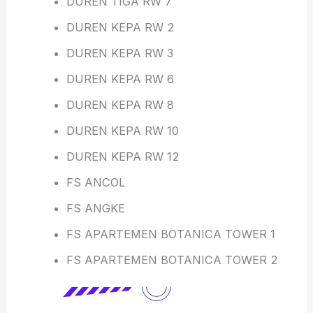
DUREN TIGA RW 7
DUREN KEPA RW 2
DUREN KEPA RW 3
DUREN KEPA RW 6
DUREN KEPA RW 8
DUREN KEPA RW 10
DUREN KEPA RW 12
FS ANCOL
FS ANGKE
FS APARTEMEN BOTANICA TOWER 1
FS APARTEMEN BOTANICA TOWER 2