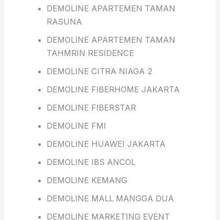
DEMOLINE APARTEMEN TAMAN
RASUNA
DEMOLINE APARTEMEN TAMAN
TAHMRIN RESIDENCE
DEMOLINE CITRA NIAGA 2
DEMOLINE FIBERHOME JAKARTA
DEMOLINE FIBERSTAR
DEMOLINE FMI
DEMOLINE HUAWEI JAKARTA
DEMOLINE IBS ANCOL
DEMOLINE KEMANG
DEMOLINE MALL MANGGA DUA
DEMOLINE MARKETING EVENT