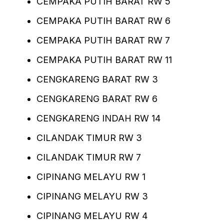
CEMPAKA PUTIH BARAT RW 5
CEMPAKA PUTIH BARAT RW 6
CEMPAKA PUTIH BARAT RW 7
CEMPAKA PUTIH BARAT RW 11
CENGKARENG BARAT RW 3
CENGKARENG BARAT RW 6
CENGKARENG INDAH RW 14
CILANDAK TIMUR RW 3
CILANDAK TIMUR RW 7
CIPINANG MELAYU RW 1
CIPINANG MELAYU RW 3
CIPINANG MELAYU RW 4