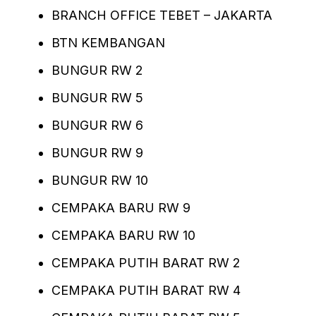
BRANCH OFFICE TEBET – JAKARTA
BTN KEMBANGAN
BUNGUR RW 2
BUNGUR RW 5
BUNGUR RW 6
BUNGUR RW 9
BUNGUR RW 10
CEMPAKA BARU RW 9
CEMPAKA BARU RW 10
CEMPAKA PUTIH BARAT RW 2
CEMPAKA PUTIH BARAT RW 4