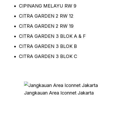
CIPINANG MELAYU RW 9
CITRA GARDEN 2 RW 12
CITRA GARDEN 2 RW 19
CITRA GARDEN 3 BLOK A & F
CITRA GARDEN 3 BLOK B
CITRA GARDEN 3 BLOK C
Jangkauan Area Iconnet Jakarta