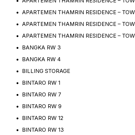
APARTEMEN THAMRIN RESIDENCE – TOW
APARTEMEN THAMRIN RESIDENCE – TOW
APARTEMEN THAMRIN RESIDENCE – TOW
APARTEMEN THAMRIN RESIDENCE – TOW
BANGKA RW 3
BANGKA RW 4
BILLING STORAGE
BINTARO RW 1
BINTARO RW 7
BINTARO RW 9
BINTARO RW 12
BINTARO RW 13