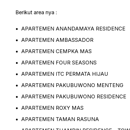
Berikut area nya :
APARTEMEN ANANDAMAYA RESIDENCE
APARTEMEN AMBASSADOR
APARTEMEN CEMPKA MAS
APARTEMEN FOUR SEASONS
APARTEMEN ITC PERMATA HIJAU
APARTEMEN PAKUBUWONO MENTENG
APARTEMEN PAKUBUWONO RESIDENCE
APARTEMEN ROXY MAS
APARTEMEN TAMAN RASUNA