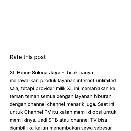
Rate this post
XL Home Sukma Jaya
– Tidak hanya
menawarkan produk layanan internet unlimited
saja, tetapi provider milik XL ini memanjakan ke
teman teman semua dengan layanan hiburan
dengan channel channel menarik juga. Saat ini
untuk Channel TV itu kalian memiliki opsi untuk
memilikinya. Jadi STB atau channel TV bisa
diambil jika kalian menambakan sewa sebesar