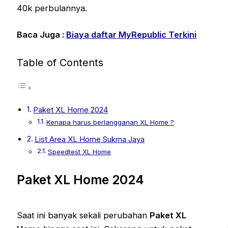
40k perbulannya.
Baca Juga :
Biaya daftar MyRepublic Terkini
Table of Contents
Paket XL Home 2024
Kenapa harus berlangganan XL Home ?
List Area XL Home Sukma Jaya
Speedtest XL Home
Paket XL Home 2024
Saat ini banyak sekali perubahan
Paket XL