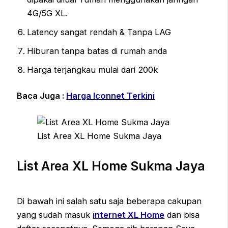
4G/5G XL.
Latency sangat rendah & Tanpa LAG
Hiburan tanpa batas di rumah anda
Harga terjangkau mulai dari 200k
Baca Juga :
Harga Iconnet Terkini
List Area XL Home Sukma Jaya
List Area XL Home Sukma Jaya
Di bawah ini salah satu saja beberapa cakupan
yang sudah masuk
internet XL Home
dan bisa