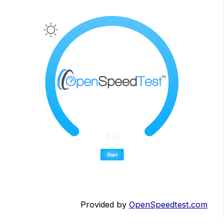
Provided by
OpenSpeedtest.com