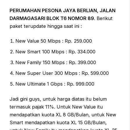
PERUMAHAN PESONA JAYA BERLIAN, JALAN
DARMAGASARI BLOK T6 NOMOR 89
. Berikut
paket terupdate hingga saat ini :
New Value 50 Mbps : Rp. 259.000
New Smart 100 Mbps : Rp. 334.000
New Family 150 Mbps : Rp. 399.000
New Super User 300 Mbps : Rp. 599.000
New Ultimate 1 Gbps : Rp. 999.000
Jadi gini guys, untuk harga diatas itu belum
termasuk pajak 11%. Untuk New Value itu
mendapatkan kuota XL 8 GB/Bulan, untuk New
Smart mendapatkan kuota XL 15 GB/Bulan,