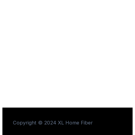
Copyright © 2024 XL Home Fiber