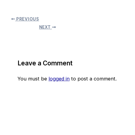
PREVIOUS
NEXT
Leave a Comment
You must be
logged in
to post a comment.