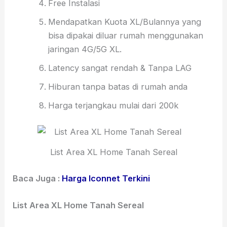
Free Instalasi
Mendapatkan Kuota XL/Bulannya yang
bisa dipakai diluar rumah menggunakan
jaringan 4G/5G XL.
Latency sangat rendah & Tanpa LAG
Hiburan tanpa batas di rumah anda
Harga terjangkau mulai dari 200k
List Area XL Home Tanah Sereal
Baca Juga :
Harga Iconnet Terkini
List Area XL Home Tanah Sereal