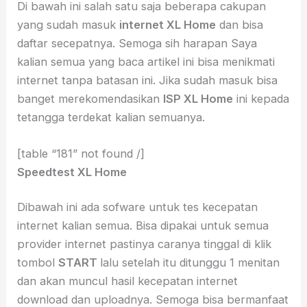
Di bawah ini salah satu saja beberapa cakupan
yang sudah masuk
internet XL Home
dan bisa
daftar secepatnya. Semoga sih harapan Saya
kalian semua yang baca artikel ini bisa menikmati
internet tanpa batasan ini. Jika sudah masuk bisa
banget merekomendasikan
ISP XL Home
ini kepada
tetangga terdekat kalian semuanya.
[table “181” not found /]
Speedtest XL Home
Dibawah ini ada sofware untuk tes kecepatan
internet kalian semua. Bisa dipakai untuk semua
provider internet pastinya caranya tinggal di klik
tombol
START
lalu setelah itu ditunggu 1 menitan
dan akan muncul hasil kecepatan internet
download dan uploadnya. Semoga bisa bermanfaat