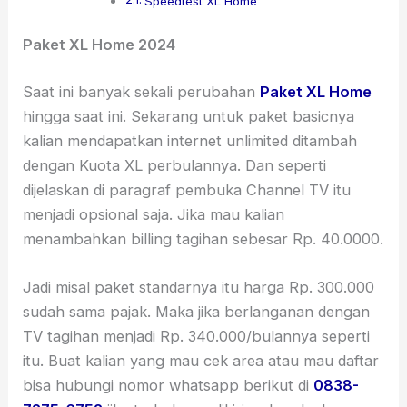
Speedtest XL Home
Paket XL Home 2024
Saat ini banyak sekali perubahan
Paket XL Home
hingga saat ini. Sekarang untuk paket basicnya
kalian mendapatkan internet unlimited ditambah
dengan Kuota XL perbulannya. Dan seperti
dijelaskan di paragraf pembuka Channel TV itu
menjadi opsional saja. Jika mau kalian
menambahkan billing tagihan sebesar Rp. 40.0000.
Jadi misal paket standarnya itu harga Rp. 300.000
sudah sama pajak. Maka jika berlanganan dengan
TV tagihan menjadi Rp. 340.000/bulannya seperti
itu. Buat kalian yang mau cek area atau mau daftar
bisa hubungi nomor whatsapp berikut di
0838-