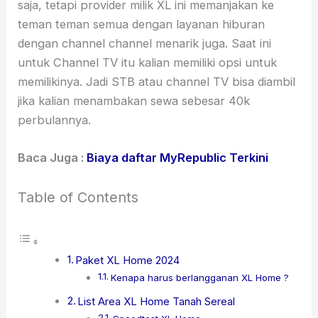
saja, tetapi provider milik XL ini memanjakan ke
teman teman semua dengan layanan hiburan
dengan channel channel menarik juga. Saat ini
untuk Channel TV itu kalian memiliki opsi untuk
memilikinya. Jadi STB atau channel TV bisa diambil
jika kalian menambakan sewa sebesar 40k
perbulannya.
Baca Juga :
Biaya daftar MyRepublic Terkini
Table of Contents
Paket XL Home 2024
Kenapa harus berlangganan XL Home ?
List Area XL Home Tanah Sereal