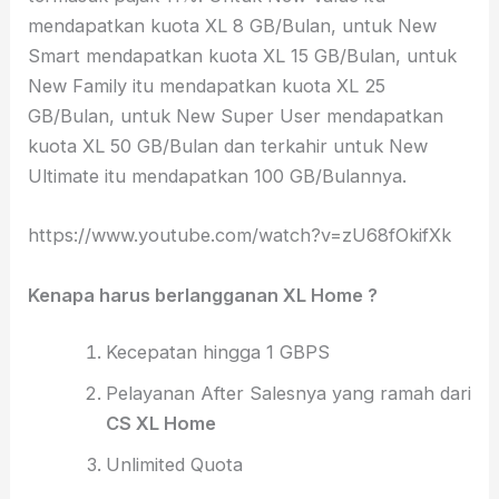
mendapatkan kuota XL 8 GB/Bulan, untuk New
Smart mendapatkan kuota XL 15 GB/Bulan, untuk
New Family itu mendapatkan kuota XL 25
GB/Bulan, untuk New Super User mendapatkan
kuota XL 50 GB/Bulan dan terkahir untuk New
Ultimate itu mendapatkan 100 GB/Bulannya.
https://www.youtube.com/watch?v=zU68fOkifXk
Kenapa harus berlangganan XL Home ?
Kecepatan hingga 1 GBPS
Pelayanan After Salesnya yang ramah dari
CS XL Home
Unlimited Quota