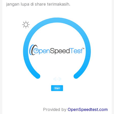
jangan lupa di share terimakasih.
Provided by
OpenSpeedtest.com