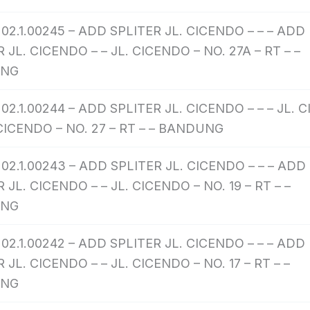
202.1.00245 – ADD SPLITER JL. CICENDO – – – ADD
 JL. CICENDO – – JL. CICENDO – NO. 27A – RT – –
UNG
02.1.00244 – ADD SPLITER JL. CICENDO – – – JL.
 CICENDO – NO. 27 – RT – – BANDUNG
202.1.00243 – ADD SPLITER JL. CICENDO – – – ADD
 JL. CICENDO – – JL. CICENDO – NO. 19 – RT – –
UNG
202.1.00242 – ADD SPLITER JL. CICENDO – – – ADD
 JL. CICENDO – – JL. CICENDO – NO. 17 – RT – –
UNG