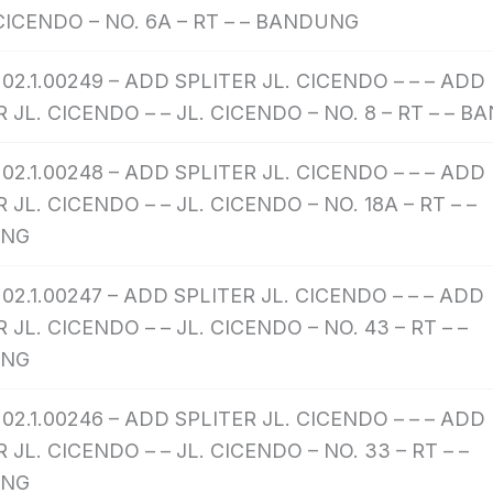
. CICENDO – NO. 6A – RT – – BANDUNG
202.1.00249 – ADD SPLITER JL. CICENDO – – – ADD
R JL. CICENDO – – JL. CICENDO – NO. 8 – RT – – 
202.1.00248 – ADD SPLITER JL. CICENDO – – – ADD
 JL. CICENDO – – JL. CICENDO – NO. 18A – RT – –
UNG
02.1.00247 – ADD SPLITER JL. CICENDO – – – ADD
 JL. CICENDO – – JL. CICENDO – NO. 43 – RT – –
UNG
202.1.00246 – ADD SPLITER JL. CICENDO – – – ADD
 JL. CICENDO – – JL. CICENDO – NO. 33 – RT – –
UNG