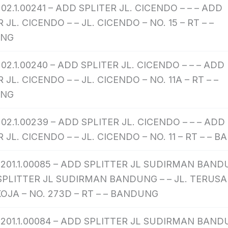
02.1.00241 – ADD SPLITER JL. CICENDO – – – ADD
 JL. CICENDO – – JL. CICENDO – NO. 15 – RT – –
UNG
202.1.00240 – ADD SPLITER JL. CICENDO – – – ADD
 JL. CICENDO – – JL. CICENDO – NO. 11A – RT – –
UNG
202.1.00239 – ADD SPLITER JL. CICENDO – – – ADD
 JL. CICENDO – – JL. CICENDO – NO. 11 – RT – –
201.1.00085 – ADD SPLITTER JL SUDIRMAN BANDU
SPLITTER JL SUDIRMAN BANDUNG – – JL. TERUS
KOJA – NO. 273D – RT – – BANDUNG
201.1.00084 – ADD SPLITTER JL SUDIRMAN BANDU