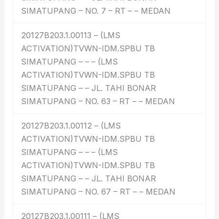
SIMATUPANG – NO. 7 – RT – – MEDAN
20127B203.1.00113 – (LMS
ACTIVATION)TVWN-IDM.SPBU TB
SIMATUPANG – – – (LMS
ACTIVATION)TVWN-IDM.SPBU TB
SIMATUPANG – – JL. TAHI BONAR
SIMATUPANG – NO. 63 – RT – – MEDAN
20127B203.1.00112 – (LMS
ACTIVATION)TVWN-IDM.SPBU TB
SIMATUPANG – – – (LMS
ACTIVATION)TVWN-IDM.SPBU TB
SIMATUPANG – – JL. TAHI BONAR
SIMATUPANG – NO. 67 – RT – – MEDAN
20127B203.1.00111 – (LMS