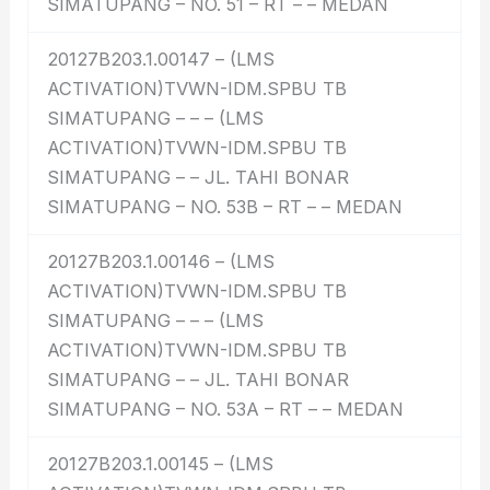
SIMATUPANG – NO. 51 – RT – – MEDAN
20127B203.1.00147 – (LMS
ACTIVATION)TVWN-IDM.SPBU TB
SIMATUPANG – – – (LMS
ACTIVATION)TVWN-IDM.SPBU TB
SIMATUPANG – – JL. TAHI BONAR
SIMATUPANG – NO. 53B – RT – – MEDAN
20127B203.1.00146 – (LMS
ACTIVATION)TVWN-IDM.SPBU TB
SIMATUPANG – – – (LMS
ACTIVATION)TVWN-IDM.SPBU TB
SIMATUPANG – – JL. TAHI BONAR
SIMATUPANG – NO. 53A – RT – – MEDAN
20127B203.1.00145 – (LMS