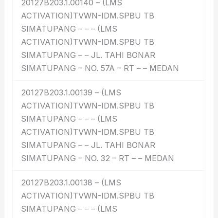
20127B203.1.00140 – (LMS
ACTIVATION)TVWN-IDM.SPBU TB
SIMATUPANG – – – (LMS
ACTIVATION)TVWN-IDM.SPBU TB
SIMATUPANG – – JL. TAHI BONAR
SIMATUPANG – NO. 57A – RT – – MEDAN
20127B203.1.00139 – (LMS
ACTIVATION)TVWN-IDM.SPBU TB
SIMATUPANG – – – (LMS
ACTIVATION)TVWN-IDM.SPBU TB
SIMATUPANG – – JL. TAHI BONAR
SIMATUPANG – NO. 32 – RT – – MEDAN
20127B203.1.00138 – (LMS
ACTIVATION)TVWN-IDM.SPBU TB
SIMATUPANG – – – (LMS