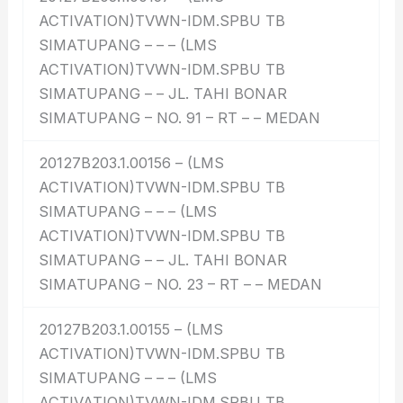
ACTIVATION)TVWN-IDM.SPBU TB
SIMATUPANG – – – (LMS
ACTIVATION)TVWN-IDM.SPBU TB
SIMATUPANG – – JL. TAHI BONAR
SIMATUPANG – NO. 91 – RT – – MEDAN
20127B203.1.00156 – (LMS
ACTIVATION)TVWN-IDM.SPBU TB
SIMATUPANG – – – (LMS
ACTIVATION)TVWN-IDM.SPBU TB
SIMATUPANG – – JL. TAHI BONAR
SIMATUPANG – NO. 23 – RT – – MEDAN
20127B203.1.00155 – (LMS
ACTIVATION)TVWN-IDM.SPBU TB
SIMATUPANG – – – (LMS
ACTIVATION)TVWN-IDM.SPBU TB