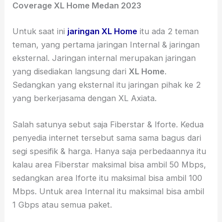
Coverage XL Home Medan 2023
Untuk saat ini
jaringan XL Home
itu ada 2 teman
teman, yang pertama jaringan Internal & jaringan
eksternal. Jaringan internal merupakan jaringan
yang disediakan langsung dari
XL Home
.
Sedangkan yang eksternal itu jaringan pihak ke 2
yang berkerjasama dengan XL Axiata.
Salah satunya sebut saja Fiberstar & Iforte. Kedua
penyedia internet tersebut sama sama bagus dari
segi spesifik & harga. Hanya saja perbedaannya itu
kalau area Fiberstar maksimal bisa ambil 50 Mbps,
sedangkan area Iforte itu maksimal bisa ambil 100
Mbps. Untuk area Internal itu maksimal bisa ambil
1 Gbps atau semua paket.