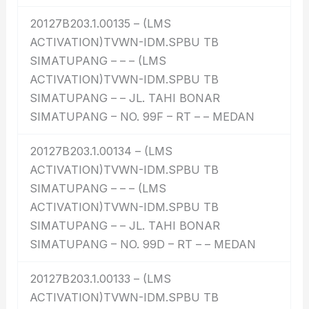
20127B203.1.00135 – (LMS
ACTIVATION)TVWN-IDM.SPBU TB
SIMATUPANG – – – (LMS
ACTIVATION)TVWN-IDM.SPBU TB
SIMATUPANG – – JL. TAHI BONAR
SIMATUPANG – NO. 99F – RT – – MEDAN
20127B203.1.00134 – (LMS
ACTIVATION)TVWN-IDM.SPBU TB
SIMATUPANG – – – (LMS
ACTIVATION)TVWN-IDM.SPBU TB
SIMATUPANG – – JL. TAHI BONAR
SIMATUPANG – NO. 99D – RT – – MEDAN
20127B203.1.00133 – (LMS
ACTIVATION)TVWN-IDM.SPBU TB