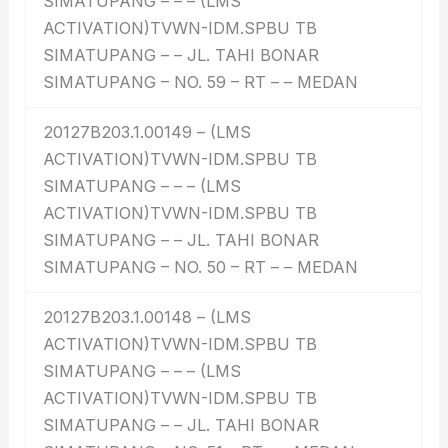
SIMATUPANG – – – (LMS
ACTIVATION)TVWN-IDM.SPBU TB
SIMATUPANG – – JL. TAHI BONAR
SIMATUPANG – NO. 59 – RT – – MEDAN
20127B203.1.00149 – (LMS
ACTIVATION)TVWN-IDM.SPBU TB
SIMATUPANG – – – (LMS
ACTIVATION)TVWN-IDM.SPBU TB
SIMATUPANG – – JL. TAHI BONAR
SIMATUPANG – NO. 50 – RT – – MEDAN
20127B203.1.00148 – (LMS
ACTIVATION)TVWN-IDM.SPBU TB
SIMATUPANG – – – (LMS
ACTIVATION)TVWN-IDM.SPBU TB
SIMATUPANG – – JL. TAHI BONAR