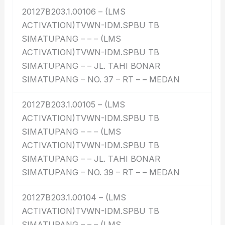
20127B203.1.00106 – (LMS
ACTIVATION)TVWN-IDM.SPBU TB
SIMATUPANG – – – (LMS
ACTIVATION)TVWN-IDM.SPBU TB
SIMATUPANG – – JL. TAHI BONAR
SIMATUPANG – NO. 37 – RT – – MEDAN
20127B203.1.00105 – (LMS
ACTIVATION)TVWN-IDM.SPBU TB
SIMATUPANG – – – (LMS
ACTIVATION)TVWN-IDM.SPBU TB
SIMATUPANG – – JL. TAHI BONAR
SIMATUPANG – NO. 39 – RT – – MEDAN
20127B203.1.00104 – (LMS
ACTIVATION)TVWN-IDM.SPBU TB
SIMATUPANG – – – (LMS