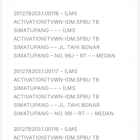
20127B203.1.00118 – (LMS
ACTIVATION)TVWN-IDM.SPBU TB
SIMATUPANG – – – (LMS
ACTIVATION)TVWN-IDM.SPBU TB
SIMATUPANG – – JL. TAHI BONAR
SIMATUPANG – NO. 99J – RT – – MEDAN
20127B203.1.00117 – (LMS
ACTIVATION)TVWN-IDM.SPBU TB
SIMATUPANG – – – (LMS
ACTIVATION)TVWN-IDM.SPBU TB
SIMATUPANG – – JL. TAHI BONAR
SIMATUPANG – NO. 99I – RT – – MEDAN
20127B203.1.00116 – (LMS
ACTIVATION)TVWN-IDM.SPBU TB