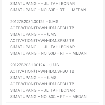
SIMATUPANG – – JL. TAHI BONAR
SIMATUPANG – NO. 83E – RT – – MEDAN
20127B203.1.00125 – (LMS
ACTIVATION)TVWN-IDM.SPBU TB
SIMATUPANG – – – (LMS
ACTIVATION)TVWN-IDM.SPBU TB
SIMATUPANG – – JL. TAHI BONAR
SIMATUPANG – NO. 83D – RT – – MEDAN
20127B203.1.00124 – (LMS
ACTIVATION)TVWN-IDM.SPBU TB
SIMATUPANG – – – (LMS
ACTIVATION)TVWN-IDM.SPBU TB
SIMATUPANG – – JL. TAHI BONAR
SIMATUPANG – NO. 83C – RT – – MEDAN