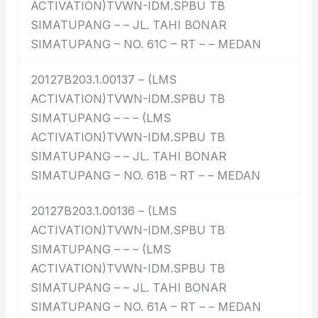
ACTIVATION)TVWN-IDM.SPBU TB
SIMATUPANG – – JL. TAHI BONAR
SIMATUPANG – NO. 61C – RT – – MEDAN
20127B203.1.00137 – (LMS
ACTIVATION)TVWN-IDM.SPBU TB
SIMATUPANG – – – (LMS
ACTIVATION)TVWN-IDM.SPBU TB
SIMATUPANG – – JL. TAHI BONAR
SIMATUPANG – NO. 61B – RT – – MEDAN
20127B203.1.00136 – (LMS
ACTIVATION)TVWN-IDM.SPBU TB
SIMATUPANG – – – (LMS
ACTIVATION)TVWN-IDM.SPBU TB
SIMATUPANG – – JL. TAHI BONAR
SIMATUPANG – NO. 61A – RT – – MEDAN