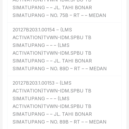
SIMATUPANG – – JL. TAHI BONAR
SIMATUPANG – NO. 75B – RT – – MEDAN
20127B203.1.00154 – (LMS
ACTIVATION)TVWN-IDM.SPBU TB
SIMATUPANG – – – (LMS
ACTIVATION)TVWN-IDM.SPBU TB
SIMATUPANG – – JL. TAHI BONAR
SIMATUPANG – NO. 89D – RT – – MEDAN
20127B203.1.00153 – (LMS
ACTIVATION)TVWN-IDM.SPBU TB
SIMATUPANG – – – (LMS
ACTIVATION)TVWN-IDM.SPBU TB
SIMATUPANG – – JL. TAHI BONAR
SIMATUPANG – NO. 89B – RT – – MEDAN