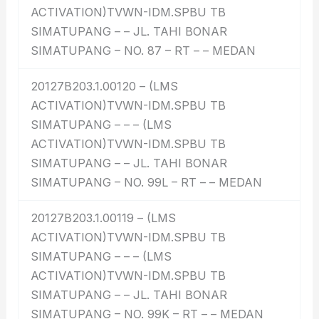
ACTIVATION)TVWN-IDM.SPBU TB
SIMATUPANG – – JL. TAHI BONAR
SIMATUPANG – NO. 87 – RT – – MEDAN
20127B203.1.00120 – (LMS
ACTIVATION)TVWN-IDM.SPBU TB
SIMATUPANG – – – (LMS
ACTIVATION)TVWN-IDM.SPBU TB
SIMATUPANG – – JL. TAHI BONAR
SIMATUPANG – NO. 99L – RT – – MEDAN
20127B203.1.00119 – (LMS
ACTIVATION)TVWN-IDM.SPBU TB
SIMATUPANG – – – (LMS
ACTIVATION)TVWN-IDM.SPBU TB
SIMATUPANG – – JL. TAHI BONAR
SIMATUPANG – NO. 99K – RT – – MEDAN