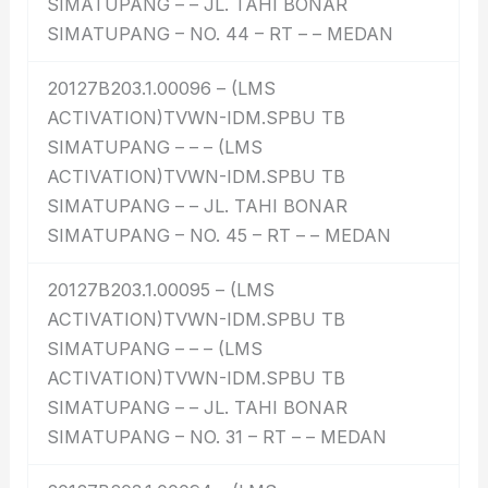
SIMATUPANG – – JL. TAHI BONAR
SIMATUPANG – NO. 44 – RT – – MEDAN
20127B203.1.00096 – (LMS
ACTIVATION)TVWN-IDM.SPBU TB
SIMATUPANG – – – (LMS
ACTIVATION)TVWN-IDM.SPBU TB
SIMATUPANG – – JL. TAHI BONAR
SIMATUPANG – NO. 45 – RT – – MEDAN
20127B203.1.00095 – (LMS
ACTIVATION)TVWN-IDM.SPBU TB
SIMATUPANG – – – (LMS
ACTIVATION)TVWN-IDM.SPBU TB
SIMATUPANG – – JL. TAHI BONAR
SIMATUPANG – NO. 31 – RT – – MEDAN