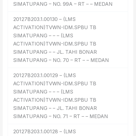
SIMATUPANG – NO. 99A – RT – – MEDAN
20127B203.1.00130 – (LMS
ACTIVATION)TVWN-IDM.SPBU TB
SIMATUPANG – – – (LMS
ACTIVATION)TVWN-IDM.SPBU TB
SIMATUPANG – – JL. TAHI BONAR
SIMATUPANG – NO. 70 – RT – – MEDAN
20127B203.1.00129 – (LMS
ACTIVATION)TVWN-IDM.SPBU TB
SIMATUPANG – – – (LMS
ACTIVATION)TVWN-IDM.SPBU TB
SIMATUPANG – – JL. TAHI BONAR
SIMATUPANG – NO. 71 – RT – – MEDAN
20127B203.1.00128 – (LMS