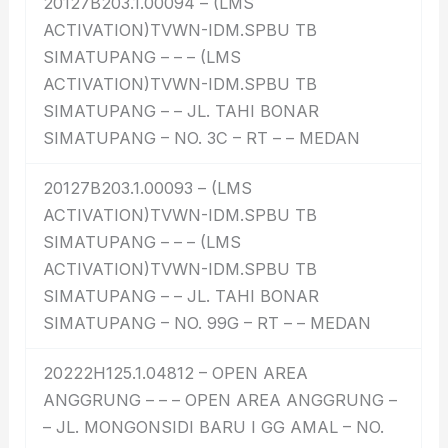
20127B203.1.00094 – (LMS
ACTIVATION)TVWN-IDM.SPBU TB
SIMATUPANG – – – (LMS
ACTIVATION)TVWN-IDM.SPBU TB
SIMATUPANG – – JL. TAHI BONAR
SIMATUPANG – NO. 3C – RT – – MEDAN
20127B203.1.00093 – (LMS
ACTIVATION)TVWN-IDM.SPBU TB
SIMATUPANG – – – (LMS
ACTIVATION)TVWN-IDM.SPBU TB
SIMATUPANG – – JL. TAHI BONAR
SIMATUPANG – NO. 99G – RT – – MEDAN
20222H125.1.04812 – OPEN AREA
ANGGRUNG – – – OPEN AREA ANGGRUNG –
– JL. MONGONSIDI BARU I GG AMAL – NO.