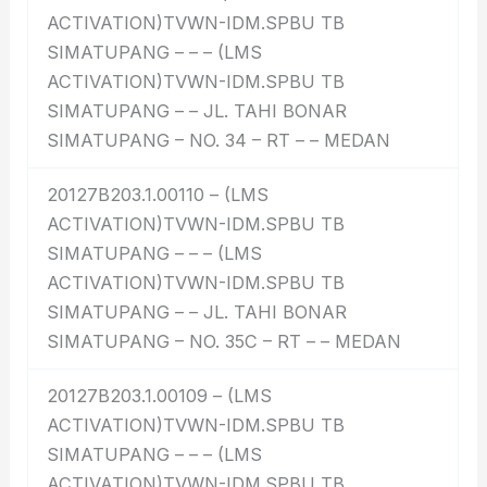
ACTIVATION)TVWN-IDM.SPBU TB
SIMATUPANG – – – (LMS
ACTIVATION)TVWN-IDM.SPBU TB
SIMATUPANG – – JL. TAHI BONAR
SIMATUPANG – NO. 34 – RT – – MEDAN
20127B203.1.00110 – (LMS
ACTIVATION)TVWN-IDM.SPBU TB
SIMATUPANG – – – (LMS
ACTIVATION)TVWN-IDM.SPBU TB
SIMATUPANG – – JL. TAHI BONAR
SIMATUPANG – NO. 35C – RT – – MEDAN
20127B203.1.00109 – (LMS
ACTIVATION)TVWN-IDM.SPBU TB
SIMATUPANG – – – (LMS
ACTIVATION)TVWN-IDM.SPBU TB