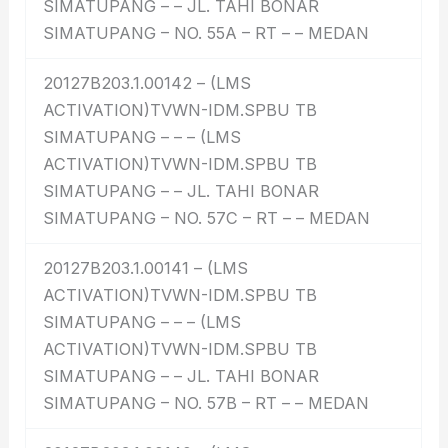
SIMATUPANG – – JL. TAHI BONAR
SIMATUPANG – NO. 55A – RT – – MEDAN
20127B203.1.00142 – (LMS
ACTIVATION)TVWN-IDM.SPBU TB
SIMATUPANG – – – (LMS
ACTIVATION)TVWN-IDM.SPBU TB
SIMATUPANG – – JL. TAHI BONAR
SIMATUPANG – NO. 57C – RT – – MEDAN
20127B203.1.00141 – (LMS
ACTIVATION)TVWN-IDM.SPBU TB
SIMATUPANG – – – (LMS
ACTIVATION)TVWN-IDM.SPBU TB
SIMATUPANG – – JL. TAHI BONAR
SIMATUPANG – NO. 57B – RT – – MEDAN