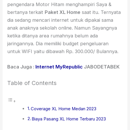
pengendara Motor Hitam menghampiri Saya &
bertanya terkait
Paket XL Home
saat itu. Ternyata
dia sedang mencari internet untuk dipakai sama
anak anaknya sekolah online. Namun Sayangnya
ketika ditanya area rumahnya belum ada
jaringannya. Dia memiliki budget pengeluaran
untuk WIFI yaitu dibawah Rp. 300.000/ Bulannya.
Baca Juga :
Internet MyRepublic
JABODETABEK
Table of Contents
Coverage XL Home Medan 2023
Biaya Pasang XL Home Terbaru 2023