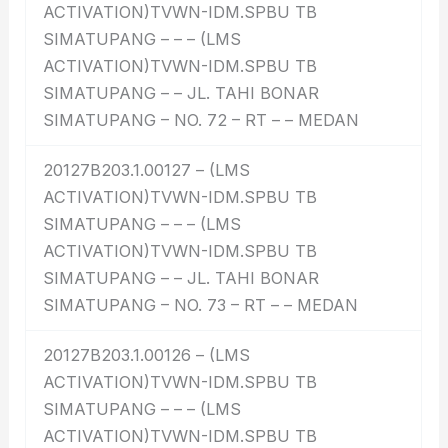
ACTIVATION)TVWN-IDM.SPBU TB
SIMATUPANG – – – (LMS
ACTIVATION)TVWN-IDM.SPBU TB
SIMATUPANG – – JL. TAHI BONAR
SIMATUPANG – NO. 72 – RT – – MEDAN
20127B203.1.00127 – (LMS
ACTIVATION)TVWN-IDM.SPBU TB
SIMATUPANG – – – (LMS
ACTIVATION)TVWN-IDM.SPBU TB
SIMATUPANG – – JL. TAHI BONAR
SIMATUPANG – NO. 73 – RT – – MEDAN
20127B203.1.00126 – (LMS
ACTIVATION)TVWN-IDM.SPBU TB
SIMATUPANG – – – (LMS
ACTIVATION)TVWN-IDM.SPBU TB