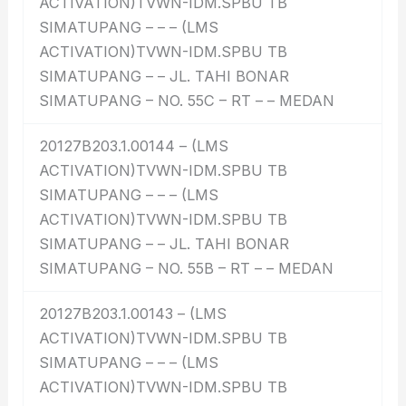
ACTIVATION)TVWN-IDM.SPBU TB
SIMATUPANG – – – (LMS
ACTIVATION)TVWN-IDM.SPBU TB
SIMATUPANG – – JL. TAHI BONAR
SIMATUPANG – NO. 55C – RT – – MEDAN
20127B203.1.00144 – (LMS
ACTIVATION)TVWN-IDM.SPBU TB
SIMATUPANG – – – (LMS
ACTIVATION)TVWN-IDM.SPBU TB
SIMATUPANG – – JL. TAHI BONAR
SIMATUPANG – NO. 55B – RT – – MEDAN
20127B203.1.00143 – (LMS
ACTIVATION)TVWN-IDM.SPBU TB
SIMATUPANG – – – (LMS
ACTIVATION)TVWN-IDM.SPBU TB