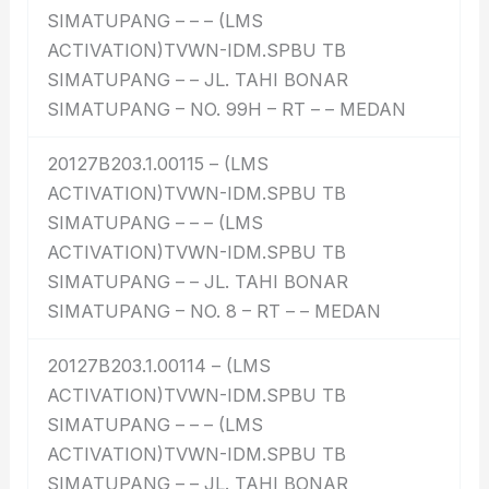
SIMATUPANG – – – (LMS
ACTIVATION)TVWN-IDM.SPBU TB
SIMATUPANG – – JL. TAHI BONAR
SIMATUPANG – NO. 99H – RT – – MEDAN
20127B203.1.00115 – (LMS
ACTIVATION)TVWN-IDM.SPBU TB
SIMATUPANG – – – (LMS
ACTIVATION)TVWN-IDM.SPBU TB
SIMATUPANG – – JL. TAHI BONAR
SIMATUPANG – NO. 8 – RT – – MEDAN
20127B203.1.00114 – (LMS
ACTIVATION)TVWN-IDM.SPBU TB
SIMATUPANG – – – (LMS
ACTIVATION)TVWN-IDM.SPBU TB
SIMATUPANG – – JL. TAHI BONAR