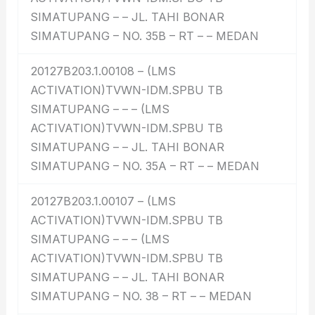
SIMATUPANG – – JL. TAHI BONAR
SIMATUPANG – NO. 35B – RT – – MEDAN
20127B203.1.00108 – (LMS
ACTIVATION)TVWN-IDM.SPBU TB
SIMATUPANG – – – (LMS
ACTIVATION)TVWN-IDM.SPBU TB
SIMATUPANG – – JL. TAHI BONAR
SIMATUPANG – NO. 35A – RT – – MEDAN
20127B203.1.00107 – (LMS
ACTIVATION)TVWN-IDM.SPBU TB
SIMATUPANG – – – (LMS
ACTIVATION)TVWN-IDM.SPBU TB
SIMATUPANG – – JL. TAHI BONAR
SIMATUPANG – NO. 38 – RT – – MEDAN