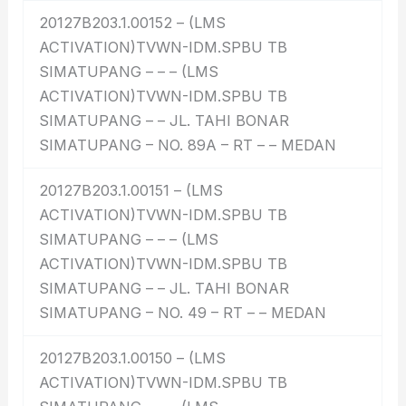
20127B203.1.00152 – (LMS
ACTIVATION)TVWN-IDM.SPBU TB
SIMATUPANG – – – (LMS
ACTIVATION)TVWN-IDM.SPBU TB
SIMATUPANG – – JL. TAHI BONAR
SIMATUPANG – NO. 89A – RT – – MEDAN
20127B203.1.00151 – (LMS
ACTIVATION)TVWN-IDM.SPBU TB
SIMATUPANG – – – (LMS
ACTIVATION)TVWN-IDM.SPBU TB
SIMATUPANG – – JL. TAHI BONAR
SIMATUPANG – NO. 49 – RT – – MEDAN
20127B203.1.00150 – (LMS
ACTIVATION)TVWN-IDM.SPBU TB