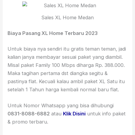
Sales XL Home Medan
Biaya Pasang XL Home Terbaru 2023
Untuk biaya nya sendiri itu gratis teman teman, jadi
kalian janya membayar sesuai paket yang diambil.
Misal paket Family 100 Mbps diharga Rp. 388.000.
Maka tagihan pertama dst diangka segitu &
pastinya flat. Kecuali kalau ambil paket XL Satu itu
setelah 1 Tahun harga kembali normal baru flat.
Untuk Nomor Whatsapp yang bisa dihubungi
0831-8088-6882
atau
Klik Disini
untuk info paket
& promo terbaru.