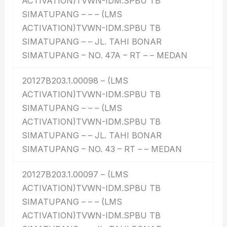
ACTIVATION)TVWN-IDM.SPBU TB
SIMATUPANG – – – (LMS
ACTIVATION)TVWN-IDM.SPBU TB
SIMATUPANG – – JL. TAHI BONAR
SIMATUPANG – NO. 47A – RT – – MEDAN
20127B203.1.00098 – (LMS
ACTIVATION)TVWN-IDM.SPBU TB
SIMATUPANG – – – (LMS
ACTIVATION)TVWN-IDM.SPBU TB
SIMATUPANG – – JL. TAHI BONAR
SIMATUPANG – NO. 43 – RT – – MEDAN
20127B203.1.00097 – (LMS
ACTIVATION)TVWN-IDM.SPBU TB
SIMATUPANG – – – (LMS
ACTIVATION)TVWN-IDM.SPBU TB