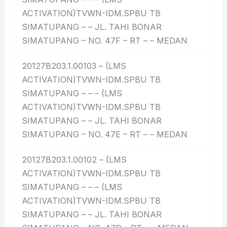
ACTIVATION)TVWN-IDM.SPBU TB
SIMATUPANG – – JL. TAHI BONAR
SIMATUPANG – NO. 47F – RT – – MEDAN
20127B203.1.00103 – (LMS
ACTIVATION)TVWN-IDM.SPBU TB
SIMATUPANG – – – (LMS
ACTIVATION)TVWN-IDM.SPBU TB
SIMATUPANG – – JL. TAHI BONAR
SIMATUPANG – NO. 47E – RT – – MEDAN
20127B203.1.00102 – (LMS
ACTIVATION)TVWN-IDM.SPBU TB
SIMATUPANG – – – (LMS
ACTIVATION)TVWN-IDM.SPBU TB
SIMATUPANG – – JL. TAHI BONAR