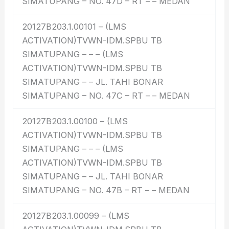
SIMATUPANG – NO. 47D – RT – – MEDAN
20127B203.1.00101 – (LMS
ACTIVATION)TVWN-IDM.SPBU TB
SIMATUPANG – – – (LMS
ACTIVATION)TVWN-IDM.SPBU TB
SIMATUPANG – – JL. TAHI BONAR
SIMATUPANG – NO. 47C – RT – – MEDAN
20127B203.1.00100 – (LMS
ACTIVATION)TVWN-IDM.SPBU TB
SIMATUPANG – – – (LMS
ACTIVATION)TVWN-IDM.SPBU TB
SIMATUPANG – – JL. TAHI BONAR
SIMATUPANG – NO. 47B – RT – – MEDAN
20127B203.1.00099 – (LMS