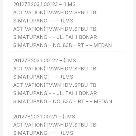
20127B203.1.00123 – (LMS
ACTIVATION)TVWN-IDM.SPBU TB
SIMATUPANG – – – (LMS
ACTIVATION)TVWN-IDM.SPBU TB
SIMATUPANG – – JL. TAHI BONAR
SIMATUPANG – NO. 83B – RT – – MEDAN
20127B203.1.00122 – (LMS
ACTIVATION)TVWN-IDM.SPBU TB
SIMATUPANG – – – (LMS
ACTIVATION)TVWN-IDM.SPBU TB
SIMATUPANG – – JL. TAHI BONAR
SIMATUPANG – NO. 83A – RT – – MEDAN
20127B203.1.00121 – (LMS
ACTIVATION)TVWN-IDM.SPBU TB
SIMATUPANG – – – (LMS