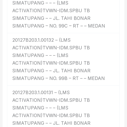
SIMATUPANG – – – (LMS
ACTIVATION)TVWN-IDM.SPBU TB
SIMATUPANG – – JL. TAHI BONAR
SIMATUPANG – NO. 99C – RT – – MEDAN
20127B203.1.00132 – (LMS
ACTIVATION)TVWN-IDM.SPBU TB
SIMATUPANG – – – (LMS
ACTIVATION)TVWN-IDM.SPBU TB
SIMATUPANG – – JL. TAHI BONAR
SIMATUPANG – NO. 99B – RT – – MEDAN
20127B203.1.00131 – (LMS
ACTIVATION)TVWN-IDM.SPBU TB
SIMATUPANG – – – (LMS
ACTIVATION)TVWN-IDM.SPBU TB
SIMATUPANG – – JL. TAHI BONAR