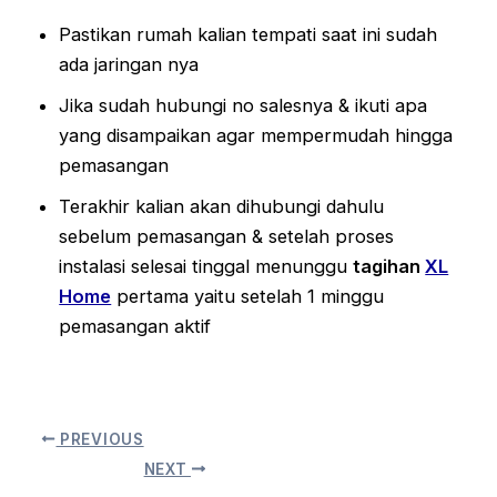
Pastikan rumah kalian tempati saat ini sudah
ada jaringan nya
Jika sudah hubungi no salesnya & ikuti apa
yang disampaikan agar mempermudah hingga
pemasangan
Terakhir kalian akan dihubungi dahulu
sebelum pemasangan & setelah proses
instalasi selesai tinggal menunggu
tagihan
XL
Home
pertama yaitu setelah 1 minggu
pemasangan aktif
PREVIOUS
NEXT