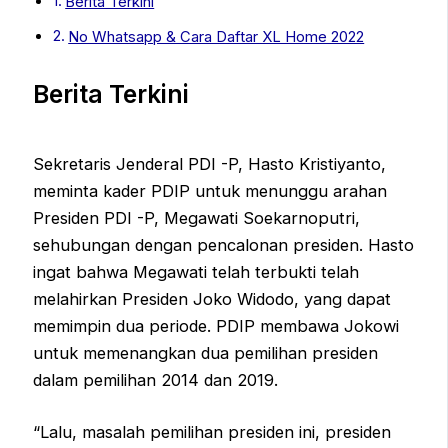
Berita Terkini
No Whatsapp & Cara Daftar XL Home 2022
Berita Terkini
Sekretaris Jenderal PDI -P, Hasto Kristiyanto,
meminta kader PDIP untuk menunggu arahan
Presiden PDI -P, Megawati Soekarnoputri,
sehubungan dengan pencalonan presiden. Hasto
ingat bahwa Megawati telah terbukti telah
melahirkan Presiden Joko Widodo, yang dapat
memimpin dua periode. PDIP membawa Jokowi
untuk memenangkan dua pemilihan presiden
dalam pemilihan 2014 dan 2019.
“Lalu, masalah pemilihan presiden ini, presiden