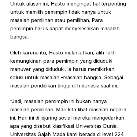
Untuk alasan ini, Hasto mengingat hal terpenting
untuk memilih pemimpin tidak hanya untuk
masalah pemilihan atau pemilihan. Para
pemimpin harus dapat menyelesaikan masalah
bangsa.
Oleh karena itu, Hasto melanjutkan, alih -alih
kemungkinan para pemimpin yang diduduki
manuver yang diduduki, ia harus memikirkan
solusi untuk masalah -masalah bangsa. Sebagai
masalah pendidikan tinggi di Indonesia saat ini.
“Jadi, masalah pemimpin ini bukan hanya
masalah pemilihan. Mari kita lihat masalah negara
ini. Hari ini di jejaring sosial mereka mengedarkan
apa yang disebut klasifikasi Universitas Dunia.
Universitas Gajah Mada kami berada di level 224