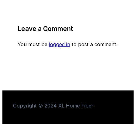
Leave a Comment
You must be
logged in
to post a comment.
Copyright © 2024 XL Home Fiber