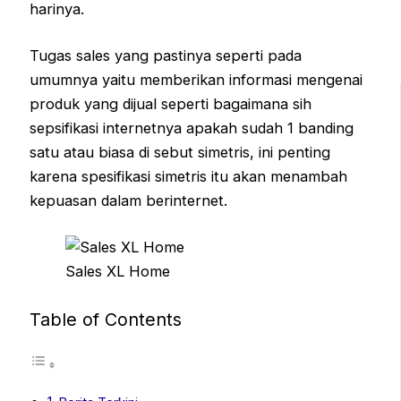
harinya.
Tugas sales yang pastinya seperti pada
umumnya yaitu memberikan informasi mengenai
produk yang dijual seperti bagaimana sih
sepsifikasi internetnya apakah sudah 1 banding
satu atau biasa di sebut simetris, ini penting
karena spesifikasi simetris itu akan menambah
kepuasan dalam berinternet.
Sales XL Home
Table of Contents