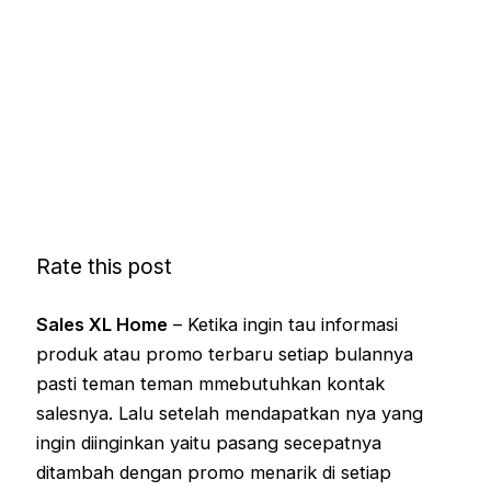
Rate this post
Sales XL Home
– Ketika ingin tau informasi
produk atau promo terbaru setiap bulannya
pasti teman teman mmebutuhkan kontak
salesnya. Lalu setelah mendapatkan nya yang
ingin diinginkan yaitu pasang secepatnya
ditambah dengan promo menarik di setiap