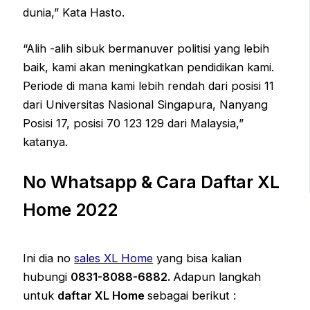
dunia,” Kata Hasto.
“Alih -alih sibuk bermanuver politisi yang lebih
baik, kami akan meningkatkan pendidikan kami.
Periode di mana kami lebih rendah dari posisi 11
dari Universitas Nasional Singapura, Nanyang
Posisi 17, posisi 70 123 129 dari Malaysia,”
katanya.
No Whatsapp & Cara Daftar XL
Home 2022
Ini dia no
sales XL Home
yang bisa kalian
hubungi
0831-8088-6882.
Adapun langkah
untuk
daftar XL Home
sebagai berikut :