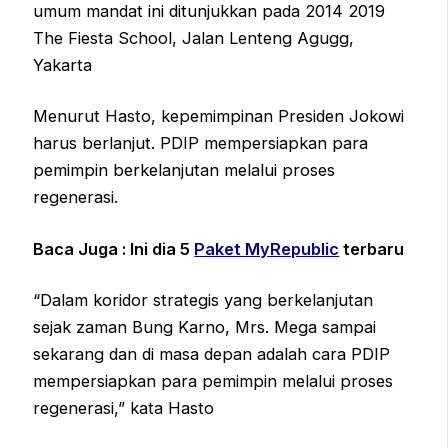
umum mandat ini ditunjukkan pada 2014 2019
The Fiesta School, Jalan Lenteng Agugg,
Yakarta
Menurut Hasto, kepemimpinan Presiden Jokowi
harus berlanjut. PDIP mempersiapkan para
pemimpin berkelanjutan melalui proses
regenerasi.
Baca Juga : Ini dia 5
Paket MyRepublic
terbaru
“Dalam koridor strategis yang berkelanjutan
sejak zaman Bung Karno, Mrs. Mega sampai
sekarang dan di masa depan adalah cara PDIP
mempersiapkan para pemimpin melalui proses
regenerasi,” kata Hasto